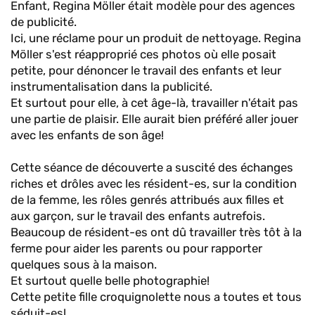
Enfant, Regina Möller était modèle pour des agences
de publicité.
Ici, une réclame pour un produit de nettoyage. Regina
Möller s'est réapproprié ces photos où elle posait
petite, pour dénoncer le travail des enfants et leur
instrumentalisation dans la publicité.
Et surtout pour elle, à cet âge-là, travailler n'était pas
une partie de plaisir. Elle aurait bien préféré aller jouer
avec les enfants de son âge!
Cette séance de découverte a suscité des échanges
riches et drôles avec les résident-es, sur la condition
de la femme, les rôles genrés attribués aux filles et
aux garçon, sur le travail des enfants autrefois.
Beaucoup de résident-es ont dû travailler très tôt à la
ferme pour aider les parents ou pour rapporter
quelques sous à la maison.
Et surtout quelle belle photographie!
Cette petite fille croquignolette nous a toutes et tous
séduit-es!