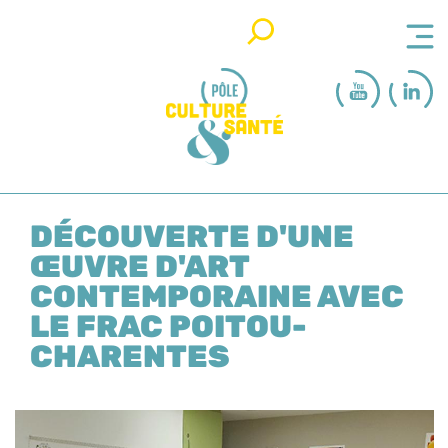
Rechercher
DÉCOUVERTE D'UNE
ŒUVRE D'ART
CONTEMPORAINE AVEC
LE FRAC POITOU-
CHARENTES