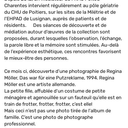
Charentes intervient régulièrement au pôle gériatrie
du CHU de Poitiers, sur les sites de la Milétrie et de
l'EHPAD de Lusignan, auprès de patients et de
résidents. Des séances de découverte et de
médiation autour d'œuvres de la collection sont
proposées, durant lesquelles l’observation, l'échange,
la parole libre et la mémoire sont stimulées. Au-delà
de l’expérience esthétique, ces rencontres favorisent
le mieux-être des personnes.
Ce mois ci, découverte d'une photographie de Regina
Möller, Das war für eine Putzreklame, 1994. Regina
Möller est une artiste allemande.
La petite fille, affublée d'un costume de petite
ménagère et agenouillée sur un fauteuil qu'elle est en
train de frotter, frotter, frotter, c'est elle!
Mais ceci n'est pas une photo tirée de l'album de
famille. C'est une photo de photographe
professionnel.