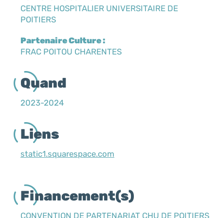
CENTRE HOSPITALIER UNIVERSITAIRE DE
POITIERS
Partenaire Culture :
FRAC POITOU CHARENTES
Quand
2023-2024
Liens
static1.squarespace.com
Financement(s)
CONVENTION DE PARTENARIAT CHU DE POITIERS