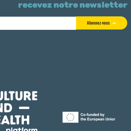
recevez notre newsletter
Abonnez-vous