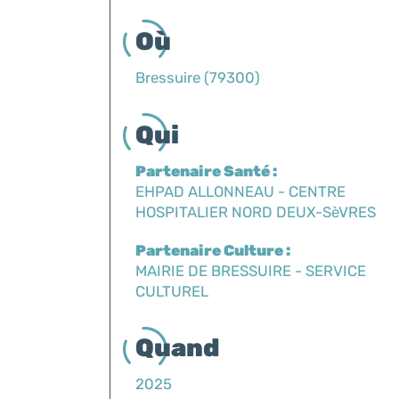
Où
Bressuire (79300)
Qui
Partenaire Santé :
EHPAD ALLONNEAU - CENTRE
HOSPITALIER NORD DEUX-SèVRES
Partenaire Culture :
MAIRIE DE BRESSUIRE - SERVICE
CULTUREL
Quand
2025