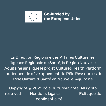
La Direction Régionale des Affaires Culturelles,
l’Agence Régionale de Santé, la Région Nouvelle-
Aquitaine ainsi que le projet Culture&Health Platform
soutiennent le développement du Pôle Ressources du
Pôle Culture & Santé en Nouvelle-Aquitaine
Copyright @ 2021 Pôle Culture&Santé. All rights
reserved
Mentions légales
|
Politique de
confidentialité
@2022 -
Création de site internet - Davelopweb.fr