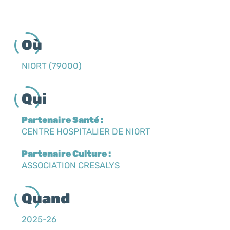
Où
NIORT (79000)
Qui
Partenaire Santé :
CENTRE HOSPITALIER DE NIORT
Partenaire Culture :
ASSOCIATION CRESALYS
Quand
2025-26