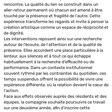
rencontre. La qualité du lien se construit dans un
aller-retour permanent où chacun est amené à être
touché par la présence et fragilité de l'autre. Cette
expérience transforme les regards et invite à penser la
création artistique comme un espace de réciprocité et
de dignité.
Les interventions reposent ainsi sur une recherche
autour de l'écoute, de l'attention et de la qualité de
présence. Elles accordent une place particulière à la
lenteur, aux silences et à tout ce qui échappe
habituellement à la recherche d'efficacité ou de
performance. Dans un contexte institutionnel
souvent rythmé par les contraintes du quotidien, ces
temps suspendus offrent la possibilité de vivre une
expérience différente, où la relation devient le cœur de
l'action.
Face aux effets observés auprès des résidents et des
équipes, la compagnie souhaite poursuivre ce travail
sur une deuxième année, afin d'inscrire cette