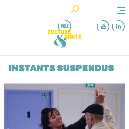
Rechercher
INSTANTS SUSPENDUS