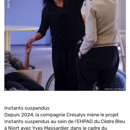
Instants suspendus
Depuis 2024, la compagnie Cresalys mène le projet
Instants suspendus au sein de l'EHPAD du Cèdre Bleu
à Niort avec Yves Massardier, dans le cadre du