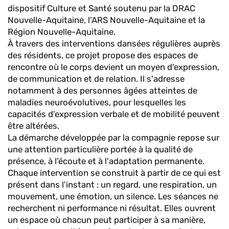
dispositif Culture et Santé soutenu par la DRAC
Nouvelle-Aquitaine, l'ARS Nouvelle-Aquitaine et la
Région Nouvelle-Aquitaine.
À travers des interventions dansées régulières auprès
des résidents, ce projet propose des espaces de
rencontre où le corps devient un moyen d'expression,
de communication et de relation. Il s'adresse
notamment à des personnes âgées atteintes de
maladies neuroévolutives, pour lesquelles les
capacités d'expression verbale et de mobilité peuvent
être altérées.
La démarche développée par la compagnie repose sur
une attention particulière portée à la qualité de
présence, à l'écoute et à l'adaptation permanente.
Chaque intervention se construit à partir de ce qui est
présent dans l'instant : un regard, une respiration, un
mouvement, une émotion, un silence. Les séances ne
recherchent ni performance ni résultat. Elles ouvrent
un espace où chacun peut participer à sa manière,