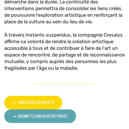
démarche dans la durée. La continuité des
interventions permettra de consolider les liens créés,
de poursuivre l'exploration artistique en renforçant la
place de la culture au sein du lieu de vie.
À travers Instants suspendus, la compagnie Cresalys
affirme sa volonté de rendre la création artistique
accessible à tous et de contribuer à faire de l'art un
espace de rencontre, de partage et de reconnaissance
mutuelle, y compris auprès des personnes les plus
fragilisées par l'âge ou la maladie.
VOIR TOUS LES PROJETS
SOUMETTEZ-NOUS VOTRE PROJET