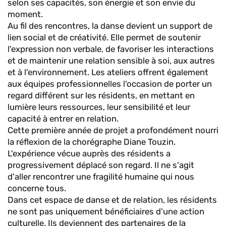
selon ses capacités, son énergie et son envie du
moment.
Au fil des rencontres, la danse devient un support de
lien social et de créativité. Elle permet de soutenir
l'expression non verbale, de favoriser les interactions
et de maintenir une relation sensible à soi, aux autres
et à l'environnement. Les ateliers offrent également
aux équipes professionnelles l'occasion de porter un
regard différent sur les résidents, en mettant en
lumière leurs ressources, leur sensibilité et leur
capacité à entrer en relation.
Cette première année de projet a profondément nourri
la réflexion de la chorégraphe Diane Touzin.
L'expérience vécue auprès des résidents a
progressivement déplacé son regard. Il ne s'agit
d'aller rencontrer une fragilité humaine qui nous
concerne tous.
Dans cet espace de danse et de relation, les résidents
ne sont pas uniquement bénéficiaires d'une action
culturelle. Ils deviennent des partenaires de la