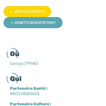
VOIR TOUS LES PROJETS
SOUMETTEZ-NOUS VOTRE PROJET
Où
Cerizay (79140)
Qui
Partenaire Santé :
MECS REBONDS
Partenaire Culture :