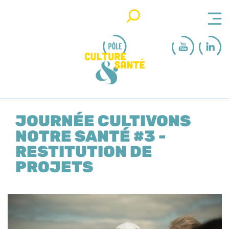
Rechercher
JOURNÉE CULTIVONS
NOTRE SANTÉ #3 -
RESTITUTION DE
PROJETS