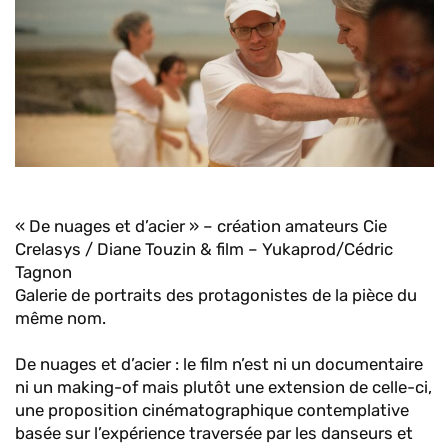
« De nuages et d’acier » – création amateurs Cie
Crelasys / Diane Touzin & film – Yukaprod/Cédric
Tagnon
Galerie de portraits des protagonistes de la pièce du
même nom.
De nuages et d’acier : le film n’est ni un documentaire
ni un making-of mais plutôt une extension de celle-ci,
une proposition cinématographique contemplative
basée sur l’expérience traversée par les danseurs et