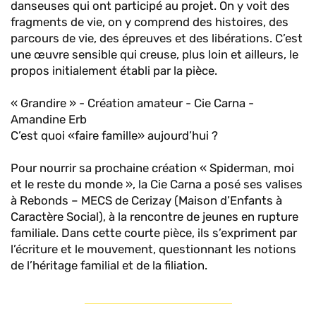
danseuses qui ont participé au projet. On y voit des
fragments de vie, on y comprend des histoires, des
parcours de vie, des épreuves et des libérations. C’est
une œuvre sensible qui creuse, plus loin et ailleurs, le
propos initialement établi par la pièce.
« Grandire » - Création amateur - Cie Carna -
Amandine Erb
C’est quoi «faire famille» aujourd’hui ?
Pour nourrir sa prochaine création « Spiderman, moi
et le reste du monde », la Cie Carna a posé ses valises
à Rebonds – MECS de Cerizay (Maison d’Enfants à
Caractère Social), à la rencontre de jeunes en rupture
familiale. Dans cette courte pièce, ils s’expriment par
l’écriture et le mouvement, questionnant les notions
de l’héritage familial et de la filiation.