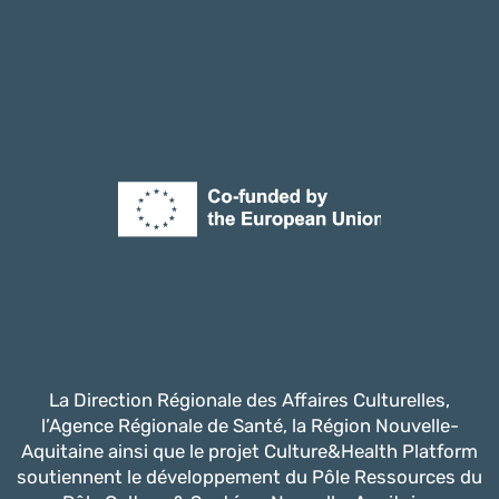
La Direction Régionale des Affaires Culturelles,
l’Agence Régionale de Santé, la Région Nouvelle-
Aquitaine ainsi que le projet Culture&Health Platform
soutiennent le développement du Pôle Ressources du