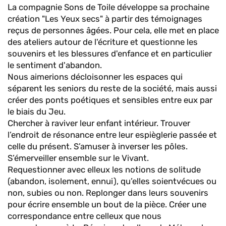
La compagnie Sons de Toile développe sa prochaine
création "Les Yeux secs" à partir des témoignages
reçus de personnes âgées. Pour cela, elle met en place
des ateliers autour de l'écriture et questionne les
souvenirs et les blessures d'enfance et en particulier
le sentiment d'abandon.
Nous aimerions décloisonner les espaces qui
séparent les seniors du reste de la société, mais aussi
créer des ponts poétiques et sensibles entre eux par
le biais du Jeu.
Chercher à raviver leur enfant intérieur. Trouver
l’endroit de résonance entre leur espièglerie passée et
celle du présent. S’amuser à inverser les pôles.
S’émerveiller ensemble sur le Vivant.
Requestionner avec elleux les notions de solitude
(abandon, isolement, ennui), qu’elles soientvécues ou
non, subies ou non. Replonger dans leurs souvenirs
pour écrire ensemble un bout de la pièce. Créer une
correspondance entre celleux que nous