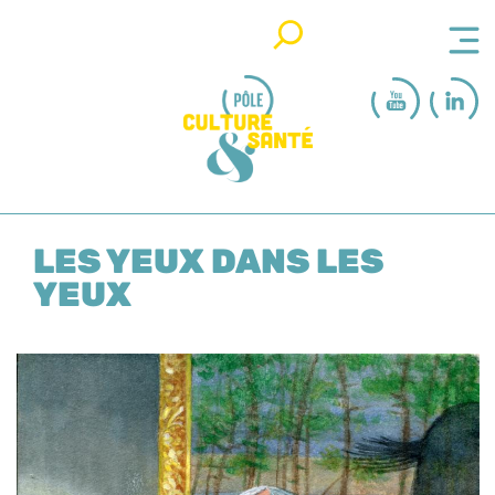
Rechercher
LES YEUX DANS LES
YEUX