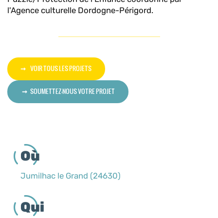
l'Agence culturelle Dordogne-Périgord.
VOIR TOUS LES PROJETS
SOUMETTEZ-NOUS VOTRE PROJET
Où
Jumilhac le Grand (24630)
Qui