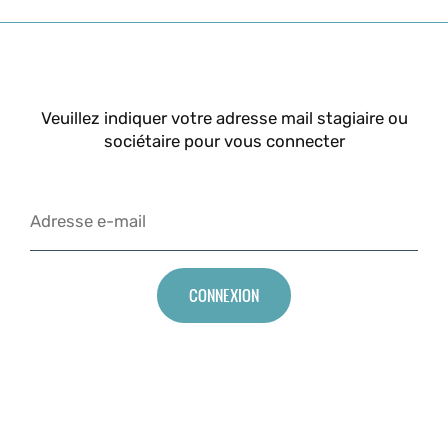
Veuillez indiquer votre adresse mail stagiaire ou
sociétaire pour vous connecter