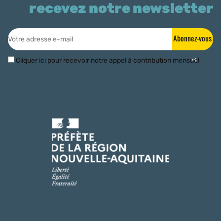
recevez notre newsletter
Abonnez-vous
Cliquer ici pour recevoir notre appel à contribution mensuel