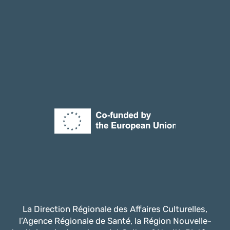
La Direction Régionale des Affaires Culturelles,
l’Agence Régionale de Santé, la Région Nouvelle-