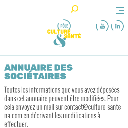
Rechercher
ANNUAIRE DES
SOCIÉTAIRES
Toutes les informations que vous avez déposées
dans cet annuaire peuvent être modifiées. Pour
cela envoyez un mail sur contact@culture-sante-
na.com en décrivant les modifications à
effectuer.