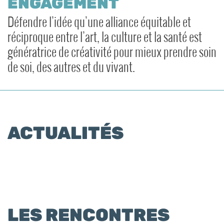
ENGAGEMENT
Défendre l’idée qu’une alliance équitable et
réciproque entre l’art, la culture et la santé est
génératrice de créativité pour mieux prendre soin
de soi, des autres et du vivant.
ACTUALITÉS
LES RENCONTRES