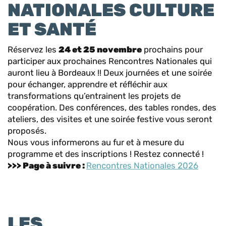
NATIONALES CULTURE
ET SANTÉ
Réservez les
24 et 25 novembre
prochains pour
participer aux prochaines Rencontres Nationales qui
auront lieu à Bordeaux !! Deux journées et une soirée
pour échanger, apprendre et réfléchir aux
transformations qu’entrainent les projets de
coopération. Des conférences, des tables rondes, des
ateliers, des visites et une soirée festive vous seront
proposés.
Nous vous informerons au fur et à mesure du
programme et des inscriptions ! Restez connecté !
>>> Page à suivre :
Rencontres Nationales 2026
LES