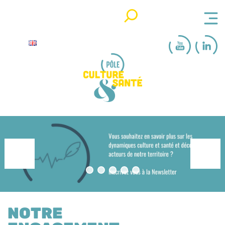
Rechercher
NOTRE