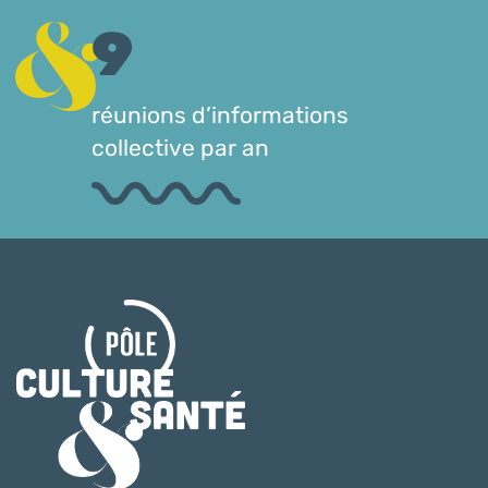
9
réunions d’informations
collective par an