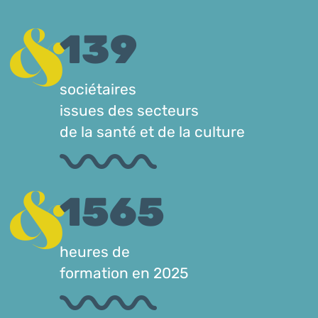
139
sociétaires
issues des secteurs
de la santé et de la culture
1565
heures de
formation en 2025