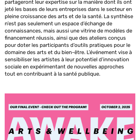
partageront leur expertise sur la manière dont ils ont
jeté les bases de leurs entreprises dans le secteur en
pleine croissance des arts et de la santé. La synthèse
n’est pas seulement un espace d’échange de
connaissances, mais aussi une vitrine de modèles de
financement réussis, ainsi que des ateliers conçus
pour doter les participants d’outils pratiques pour le
domaine des arts et du bien-être. L’événement vise à
sensibiliser les artistes à leur potentiel d’innovation
sociale en expérimentant de nouvelles approches
tout en contribuant à la santé publique.