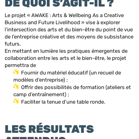
DE QUOI S’AGIT-IL ?
Le projet « AWAKE : Arts & Wellbeing As a Creative
Business and Future Livelihood » vise à explorer
l’intersection des arts et du bien-être du point de vue
de l’entreprise créative et des moyens de subsistance
futurs.
En mettant en lumière les pratiques émergentes de
collaboration entre les arts et le bien-être, le projet
permettra de
Fournir du matériel éducatif (un recueil de
modèles d’entreprise) ;
Offrir des possibilités de formation (ateliers et
camp d’entraînement) ;
Faciliter la tenue d’une table ronde.
LES RÉSULTATS