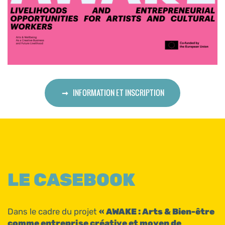
INFORMATION ET INSCRIPTION
LE CASEBOOK
Dans le cadre du projet
« AWAKE : Arts & Bien-être
comme entreprise créative et moyen de