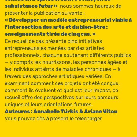
subsistance futur »
, nous sommes heureux de
présenter la publication suivante :
« Développer un modèle entrepreneurial viable à
l’intersection des arts et du bien-être :
enseignements tirés de cinq cas. »
Ce recueil de cas présente cinq initiatives
entrepreneuriales menées par des artistes
professionnels, chacune soutenant différents publics
— y compris les nourrissons, les personnes âgées et
les individus atteints de maladies chroniques — à
travers des approches artistiques variées. En
examinant comment ces projets ont été conçus,
comment ils évoluent et quel est leur impact, ce
recueil offre des perspectives sur leurs parcours
uniques et leurs orientations futures.
Auteures : Annabelle Türkis & Ariane Vitou
Vous pouvez dès à présent le télécharger