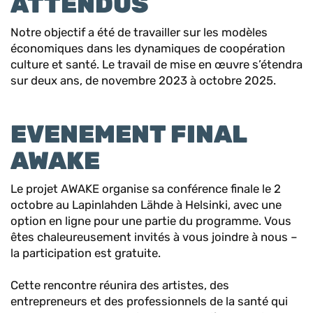
ATTENDUS
Notre objectif a été de travailler sur les modèles
économiques dans les dynamiques de coopération
culture et santé. Le travail de mise en œuvre s’étendra
sur deux ans, de novembre 2023 à octobre 2025.
EVENEMENT FINAL
AWAKE
Le projet AWAKE organise sa conférence finale le 2
octobre au Lapinlahden Lähde à Helsinki, avec une
option en ligne pour une partie du programme. Vous
êtes chaleureusement invités à vous joindre à nous –
la participation est gratuite.
Cette rencontre réunira des artistes, des
entrepreneurs et des professionnels de la santé qui