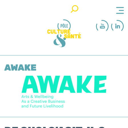
Rechercher
AWAKE