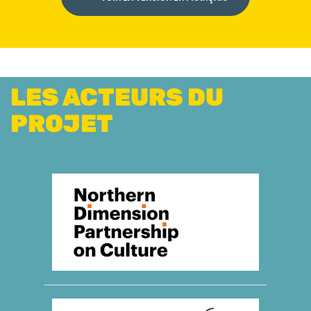
LES ACTEURS DU
PROJET