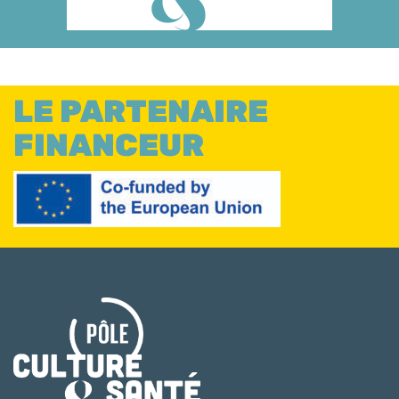
LE PARTENAIRE
FINANCEUR