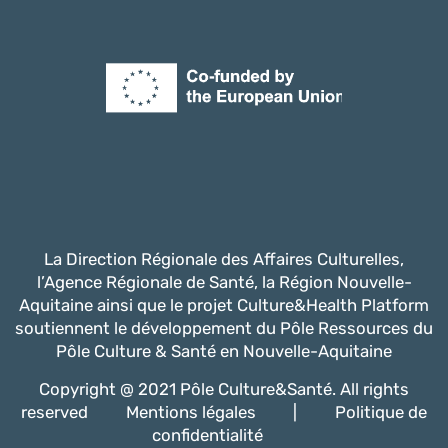
La Direction Régionale des Affaires Culturelles,
l’Agence Régionale de Santé, la Région Nouvelle-
Aquitaine ainsi que le projet Culture&Health Platform
soutiennent le développement du Pôle Ressources du
Pôle Culture & Santé en Nouvelle-Aquitaine
Copyright @ 2021 Pôle Culture&Santé. All rights
reserved
Mentions légales
|
Politique de
confidentialité