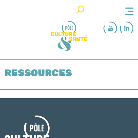
Rechercher
RESSOURCES