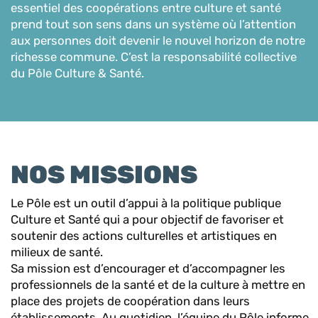
essentiel des coopérations entre culture et santé
prend tout son sens dans un système où l’attention
aux personnes doit devenir le nouvel horizon de notre
richesse commune. C’est la responsabilité collective
du Pôle Culture & Santé.
NOS MISSIONS
Le Pôle est un outil d’appui à la politique publique
Culture et Santé qui a pour objectif de favoriser et
soutenir des actions culturelles et artistiques en
milieux de santé.
Sa mission est d’encourager et d’accompagner les
professionnels de la santé et de la culture à mettre en
place des projets de coopération dans leurs
établissements. Au quotidien, l’équipe du Pôle informe,