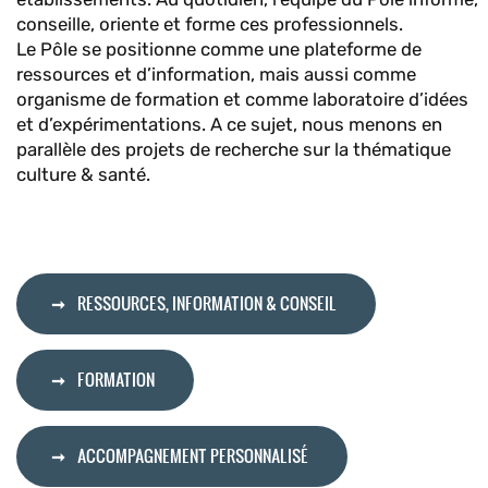
conseille, oriente et forme ces professionnels.
Le Pôle se positionne comme une plateforme de
ressources et d’information, mais aussi comme
organisme de formation et comme laboratoire d’idées
et d’expérimentations. A ce sujet, nous menons en
parallèle des projets de recherche sur la thématique
culture & santé.
RESSOURCES, INFORMATION & CONSEIL
FORMATION
ACCOMPAGNEMENT PERSONNALISÉ