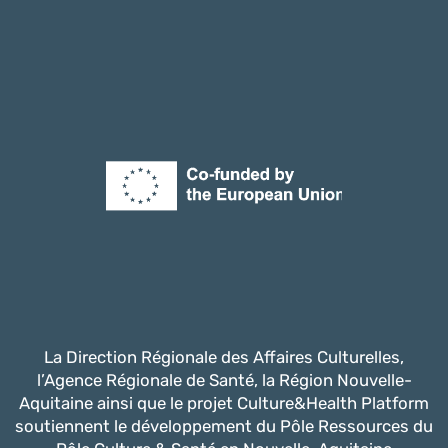
La Direction Régionale des Affaires Culturelles,
l’Agence Régionale de Santé, la Région Nouvelle-
Aquitaine ainsi que le projet Culture&Health Platform
soutiennent le développement du Pôle Ressources du