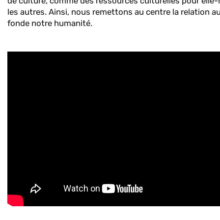
de culture, comme des ressources culturelles pour elle
les autres. Ainsi, nous remettons au centre la relation a
fonde notre humanité.