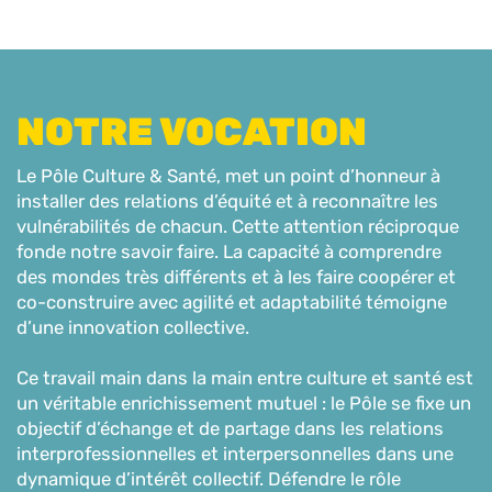
NOTRE VOCATION
Le Pôle Culture & Santé, met un point d’honneur à
installer des relations d’équité et à reconnaître les
vulnérabilités de chacun. Cette attention réciproque
fonde notre savoir faire. La capacité à comprendre
des mondes très différents et à les faire coopérer et
co-construire avec agilité et adaptabilité témoigne
d’une innovation collective.
Ce travail main dans la main entre culture et santé est
un véritable enrichissement mutuel : le Pôle se fixe un
objectif d’échange et de partage dans les relations
interprofessionnelles et interpersonnelles dans une
dynamique d’intérêt collectif. Défendre le rôle