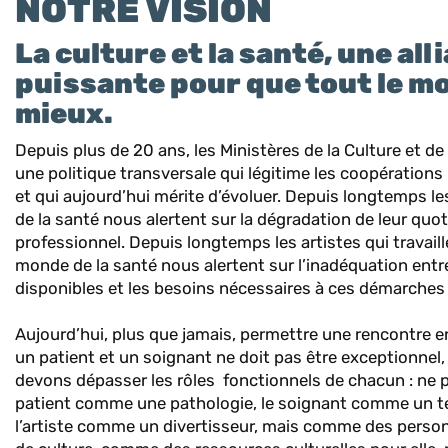
NOTRE VISION
La culture et la santé, une all
puissante pour que tout le mo
mieux.
Depuis plus de 20 ans, les Ministères de la Culture et de
une politique transversale qui légitime les coopérations
et qui aujourd’hui mérite d’évoluer. Depuis longtemps l
de la santé nous alertent sur la dégradation de leur quot
professionnel. Depuis longtemps les artistes qui travaill
monde de la santé nous alertent sur l’inadéquation ent
disponibles et les besoins nécessaires à ces démarches 
Aujourd’hui, plus que jamais, permettre une rencontre en
un patient et un soignant ne doit pas être exceptionnel, 
devons dépasser les rôles fonctionnels de chacun : ne p
patient comme une pathologie, le soignant comme un t
l’artiste comme un divertisseur, mais comme des perso