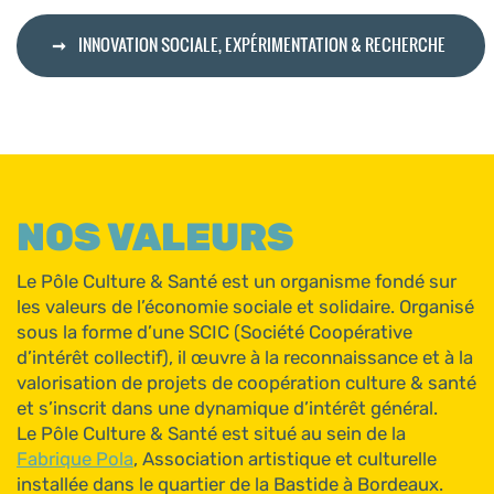
INNOVATION SOCIALE, EXPÉRIMENTATION & RECHERCHE
NOS VALEURS
Le Pôle Culture & Santé est un organisme fondé sur
les valeurs de l’économie sociale et solidaire. Organisé
sous la forme d’une SCIC (Société Coopérative
d’intérêt collectif), il œuvre à la reconnaissance et à la
valorisation de projets de coopération culture & santé
et s’inscrit dans une dynamique d’intérêt général.
Le Pôle Culture & Santé est situé au sein de la
Fabrique Pola
, Association artistique et culturelle
installée dans le quartier de la Bastide à Bordeaux.