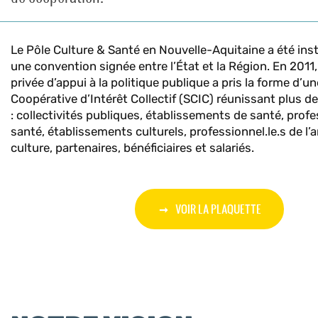
Le Pôle Culture & Santé en Nouvelle-Aquitaine a été ins
une convention signée entre l’État et la Région. En 2011,
privée d’appui à la politique publique a pris la forme d’u
Coopérative d’Intérêt Collectif (SCIC) réunissant plus de
: collectivités publiques, établissements de santé, profe
santé, établissements culturels, professionnel.le.s de l’ar
culture, partenaires, bénéficiaires et salariés.
VOIR LA PLAQUETTE