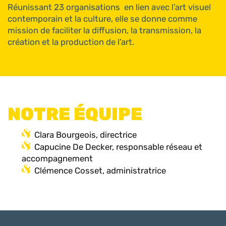
Réunissant 23 organisations en lien avec l’art visuel
contemporain et la culture, elle se donne comme
mission de faciliter la diffusion, la transmission, la
création et la production de l’art.
NOTRE ÉQUIPE
Clara Bourgeois, directrice
Capucine De Decker, responsable réseau et
accompagnement
Clémence Cosset, administratrice