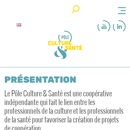
Rechercher
PRÉSENTATION
Le Pôle Culture & Santé est une coopérative
indépendante qui fait le lien entre les
professionnels de la culture et les professionnels
de la santé pour favoriser la création de projets
de coopération.