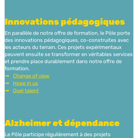
Innovations pédagogiques
En parallèle de notre offre de formation, le Pôle porte
des innovations pédagogiques, co-construites avec
les acteurs du terrain. Ces projets expérimentaux
peuvent ensuite se transformer en véritables services
et prendre place durablement dans notre offre de
formation.
Change of view
Hope in us
Quel talent
Alzheimer et dépendance
Le Pôle participe régulièrement à des projets