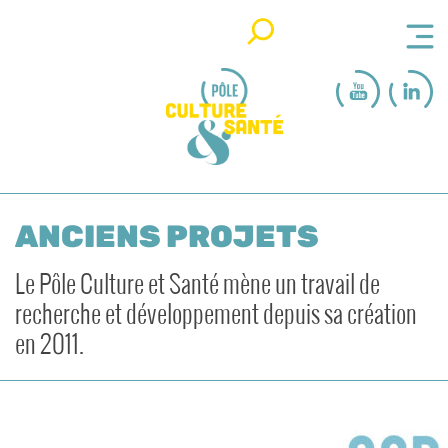
Rechercher
ANCIENS PROJETS
Le Pôle Culture et Santé mène un travail de
recherche et développement depuis sa création
en 2011.