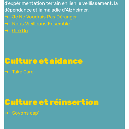
d’expérimentation terrain en lien le veillissement, la
dépendance et la maladie d’Alzheimer.
Je Ne Voudrais Pas Déranger
Nous Vieillirons Ensemble
GinkGo
Culture et aidance
Take Care
Culture et réinsertion
Soyons cap’