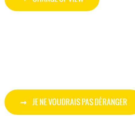
JE NE VOUDRAIS PAS DÉRANGER