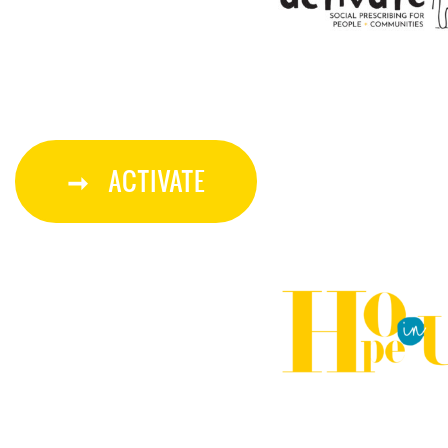
ACTIVATE