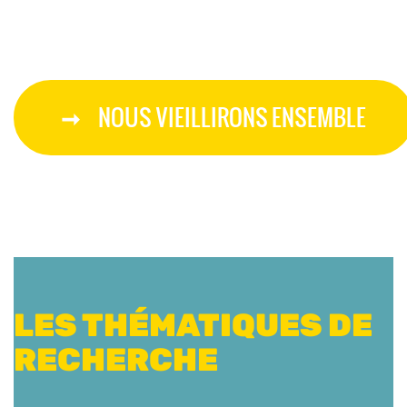
NOUS VIEILLIRONS ENSEMBLE
LES THÉMATIQUES DE
RECHERCHE