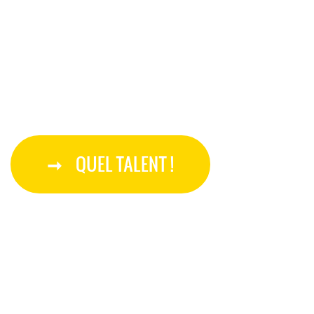
QUEL TALENT !