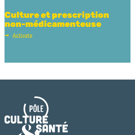
Culture et prescription
non-médicamenteuse
Activate