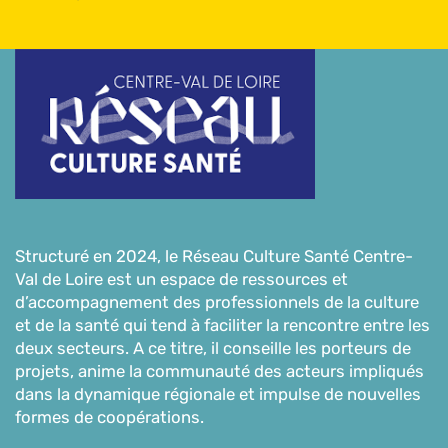
Structuré en 2024, le Réseau Culture Santé Centre-
Val de Loire est un espace de ressources et
d’accompagnement des professionnels de la culture
et de la santé qui tend à faciliter la rencontre entre les
deux secteurs. A ce titre, il conseille les porteurs de
projets, anime la communauté des acteurs impliqués
dans la dynamique régionale et impulse de nouvelles
formes de coopérations.