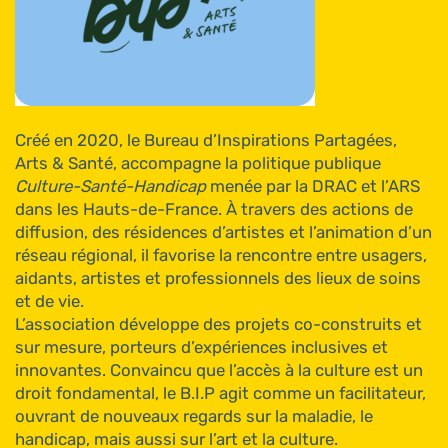
Créé en 2020, le Bureau d’Inspirations Partagées,
Arts & Santé, accompagne la politique publique
Culture-Santé-Handicap
menée par la DRAC et l’ARS
dans les Hauts-de-France. À travers des actions de
diffusion, des résidences d’artistes et l’animation d’un
réseau régional, il favorise la rencontre entre usagers,
aidants, artistes et professionnels des lieux de soins
et de vie.
L’association développe des projets co-construits et
sur mesure, porteurs d’expériences inclusives et
innovantes. Convaincu que l’accès à la culture est un
droit fondamental, le B.I.P agit comme un facilitateur,
ouvrant de nouveaux regards sur la maladie, le
handicap, mais aussi sur l’art et la culture.