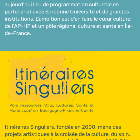
aujourd’hui lieu de programmation culturelle en
partenariat avec Sorbonne Université et de grandes
institutions. L’ambition est d’en faire le cœur culturel
de l’AP-HP et un pôle régional culture et santé en Île-
de-France.
Itinéraires Singuliers, fondée en 2000, mène des
projets artistiques à la croisée de la culture, du soin,