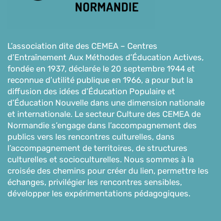
L’association dite des CEMEA – Centres
d’Entraînement Aux Méthodes d’Éducation Actives,
fondée en 1937, déclarée le 20 septembre 1944 et
reconnue d’utilité publique en 1966, a pour but la
diffusion des idées d’Éducation Populaire et
d’Éducation Nouvelle dans une dimension nationale
et internationale. Le secteur Culture des CEMEA de
Normandie s’engage dans l’accompagnement des
publics vers les rencontres culturelles, dans
l’accompagnement de territoires, de structures
culturelles et socioculturelles. Nous sommes à la
croisée des chemins pour créer du lien, permettre les
échanges, privilégier les rencontres sensibles,
développer les expérimentations pédagogiques.