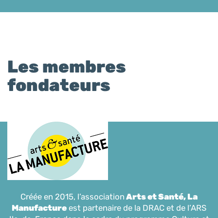
Les membres
fondateurs
Créée en 2015, l’association
Arts et Santé, La
Manufacture
est partenaire de la DRAC et de l’ARS