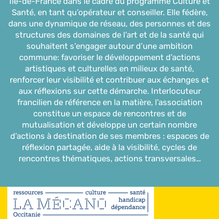
Ile-de-France dans le cadre du programme Culture et
Santé, en tant qu’opérateur et conseiller. Elle fédère,
dans une dynamique de réseau, des personnes et des
structures des domaines de l’art et de la santé qui
souhaitent s’engager autour d’une ambition
commune: favoriser le développement d’actions
artistiques et culturelles en milieux de santé,
renforcer leur visibilité et contribuer aux échanges et
aux réflexions sur cette démarche. Interlocuteur
francilien de référence en la matière, l’association
constitue un espace de rencontres et de
mutualisation et développe un certain nombre
d’actions à destination de ses membres : espaces de
réflexion partagée, aide à la visibilité, cycles de
rencontres thématiques, actions transversales…