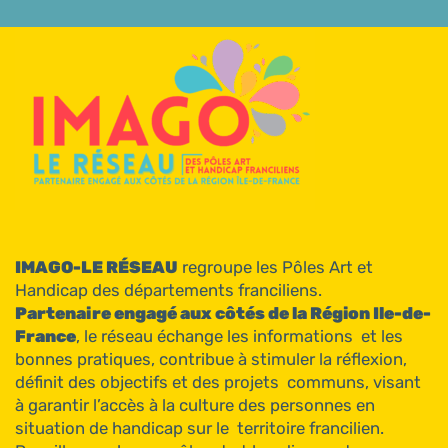
IMAGO-LE RÉSEAU
regroupe les Pôles Art et
Handicap des départements franciliens.
Partenaire engagé aux côtés de la Région Ile-de-
France
, le réseau échange les informations et les
bonnes pratiques, contribue à stimuler la réflexion,
définit des objectifs et des projets communs, visant
à garantir l’accès à la culture des personnes en
situation de handicap sur le territoire francilien.