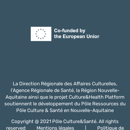
La Direction Régionale des Affaires Culturelles,
l’Agence Régionale de Santé, la Région Nouvelle-
Aquitaine ainsi que le projet Culture&Health Platform
soutiennent le développement du Pôle Ressources du
Pôle Culture & Santé en Nouvelle-Aquitaine
Copyright @ 2021 Pôle Culture&Santé. All rights
reserved
Mentions légales
|
Politique de