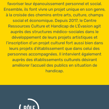
favoriser leur épanouissement personnel et social.
Ensemble, ils font vivre un projet unique en son genre,
à la croisée des chemins entre arts, culture, champs
social et économique. Depuis 2017, le Centre
Ressources Culture et Handicap de L’Évasion agit
auprès des structures médico-sociales dans le
développement de leurs projets artistiques et
l’inscription d’un projet culturel fort aussi bien dans
leurs projets d’établissement que dans celui des
personnes accompagnées. Il intervient également
auprès des établissements culturels désirant
améliorer l’accueil des publics en situation de
handicap.