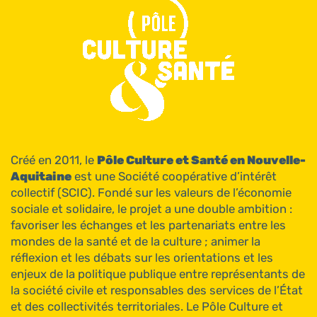
Créé en 2011, le
Pôle Culture et Santé en Nouvelle-
Aquitaine
est une Société coopérative d’intérêt
collectif (SCIC). Fondé sur les valeurs de l’économie
sociale et solidaire, le projet a une double ambition :
favoriser les échanges et les partenariats entre les
mondes de la santé et de la culture ; animer la
réflexion et les débats sur les orientations et les
enjeux de la politique publique entre représentants de
la société civile et responsables des services de l’État
et des collectivités territoriales. Le Pôle Culture et