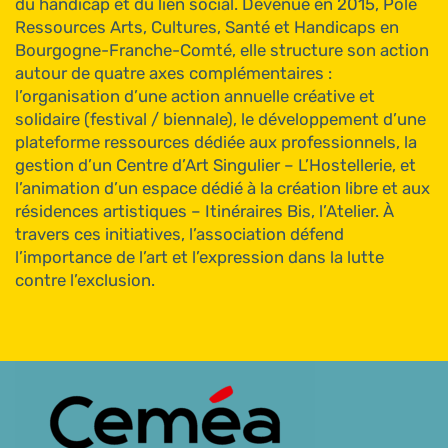
du handicap et du lien social. Devenue en 2015, Pôle
Ressources Arts, Cultures, Santé et Handicaps en
Bourgogne-Franche-Comté, elle structure son action
autour de quatre axes complémentaires :
l’organisation d’une action annuelle créative et
solidaire (festival / biennale), le développement d’une
plateforme ressources dédiée aux professionnels, la
gestion d’un Centre d’Art Singulier – L’Hostellerie, et
l’animation d’un espace dédié à la création libre et aux
résidences artistiques – Itinéraires Bis, l’Atelier. À
travers ces initiatives, l’association défend
l’importance de l’art et l’expression dans la lutte
contre l’exclusion.