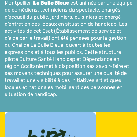
Montpellier,
La Bulle Bleue
est animée par une équipe
de comédiens, techniciens du spectacle, chargés
d’accueil du public, jardiniers, cuisiniers et chargé
d’entretien des locaux en situation de handicap. Les
activités de cet Esat (Établissement de service et
d’aide par le travail) ont été pensées pour la gestion
du Chai de La Bulle Bleue, ouvert à toutes les
expressions et à tous les publics. Cette structure
pilote Culture Santé Handicap et Dépendance en
région Occitanie met à disposition ses savoir-faire et
ses moyens techniques pour assurer une qualité de
travail et une visibilité à des initiatives artistiques
locales et nationales mobilisant des personnes en
situation de handicap.