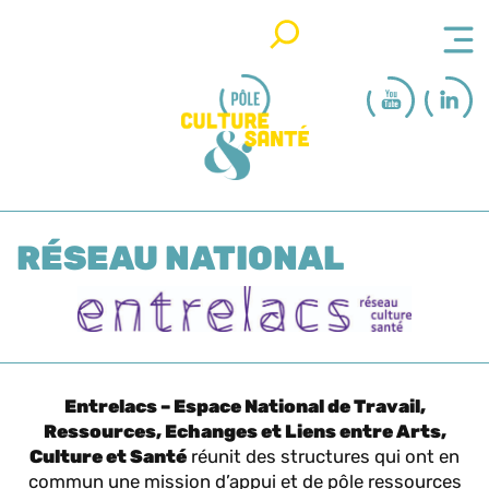
Rechercher
RÉSEAU NATIONAL
Entrelacs – Espace National de Travail,
Ressources, Echanges et Liens entre Arts,
Culture et Santé
réunit des structures qui ont en
commun une mission d’appui et de pôle ressources