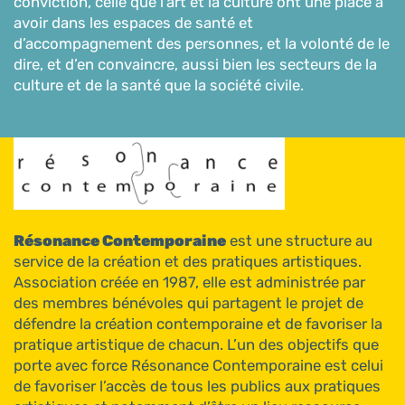
conviction, celle que l’art et la culture ont une place à
avoir dans les espaces de santé et
d’accompagnement des personnes, et la volonté de le
dire, et d’en convaincre, aussi bien les secteurs de la
culture et de la santé que la société civile.
Résonance Contemporaine
est une structure au
service de la création et des pratiques artistiques.
Association créée en 1987, elle est administrée par
des membres bénévoles qui partagent le projet de
défendre la création contemporaine et de favoriser la
pratique artistique de chacun. L’un des objectifs que
porte avec force Résonance Contemporaine est celui
de favoriser l’accès de tous les publics aux pratiques