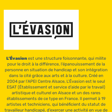
L’Évasion
est une structure foisonnante, qui milite
pour le droit à la différence, l’épanouissement de la
personne en situation de handicap et son intégration
dans la cité grâce aux arts et à la culture. Créé en
2004 par l’APEI Centre Alsace, L’Évasion est le seul
ESAT (Établissement et service d’aide par le travail)
artistique et culturel en Alsace et un des rares
établissements de ce type en France. Il permet à 19
artistes et techniciens, qui bénéficient du statut de
travailleur handicapé, d’exercer une activité en vue de