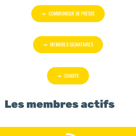
COMMUNIQUÉ DE PRESSE
MEMBRES SIGNATAIRES
CHARTE
Les membres actifs