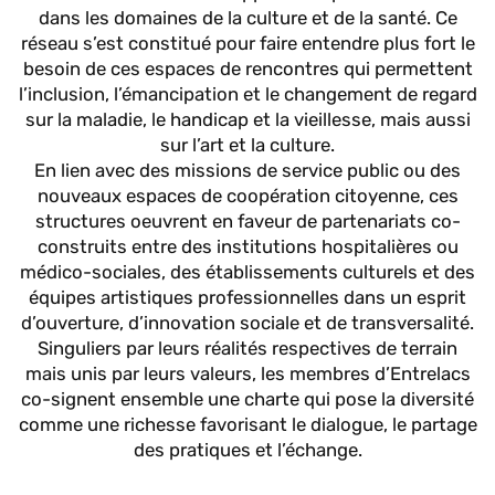
dans les domaines de la culture et de la santé. Ce
réseau s’est constitué pour faire entendre plus fort le
besoin de ces espaces de rencontres qui permettent
l’inclusion, l’émancipation et le changement de regard
sur la maladie, le handicap et la vieillesse, mais aussi
sur l’art et la culture.
En lien avec des missions de service public ou des
nouveaux espaces de coopération citoyenne, ces
structures oeuvrent en faveur de partenariats co-
construits entre des institutions hospitalières ou
médico-sociales, des établissements culturels et des
équipes artistiques professionnelles dans un esprit
d’ouverture, d’innovation sociale et de transversalité.
Singuliers par leurs réalités respectives de terrain
mais unis par leurs valeurs, les membres d’Entrelacs
co-signent ensemble une charte qui pose la diversité
comme une richesse favorisant le dialogue, le partage
des pratiques et l’échange.