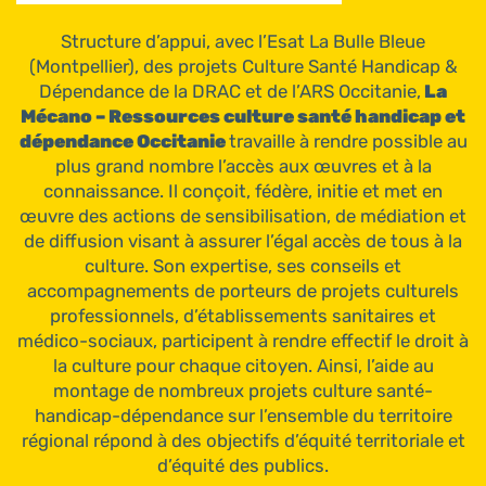
Structure d’appui, avec l’Esat La Bulle Bleue
(Montpellier), des projets Culture Santé Handicap &
Dépendance de la DRAC et de l’ARS Occitanie,
La
Mécano – Ressources culture santé handicap et
dépendance Occitanie
travaille à rendre possible au
plus grand nombre l’accès aux œuvres et à la
connaissance. Il conçoit, fédère, initie et met en
œuvre des actions de sensibilisation, de médiation et
de diffusion visant à assurer l’égal accès de tous à la
culture. Son expertise, ses conseils et
accompagnements de porteurs de projets culturels
professionnels, d’établissements sanitaires et
médico-sociaux, participent à rendre effectif le droit à
la culture pour chaque citoyen. Ainsi, l’aide au
montage de nombreux projets culture santé-
handicap-dépendance sur l’ensemble du territoire
régional répond à des objectifs d’équité territoriale et
d’équité des publics.