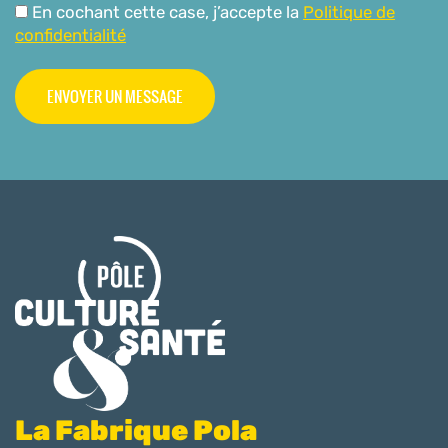
En cochant cette case, j’accepte la
Politique de
confidentialité
La Fabrique Pola