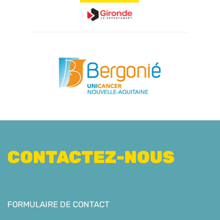
CONTACTEZ-NOUS
FORMULAIRE DE CONTACT