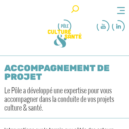
Rechercher
ACCOMPAGNEMENT DE
PROJET
Le Pôle a développé une expertise pour vous
accompagner dans la conduite de vos projets
culture & santé.