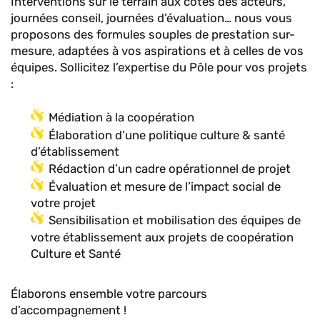
Interventions sur le terrain aux côtés des acteurs,
journées conseil, journées d’évaluation… nous vous
proposons des formules souples de prestation sur-
mesure, adaptées à vos aspirations et à celles de vos
équipes. Sollicitez l’expertise du Pôle pour vos projets
:
Médiation à la coopération
Élaboration d’une politique culture & santé
d’établissement
Rédaction d’un cadre opérationnel de projet
Évaluation et mesure de l’impact social de
votre projet
Sensibilisation et mobilisation des équipes de
votre établissement aux projets de coopération
Culture et Santé
Élaborons ensemble votre parcours
d’accompagnement !