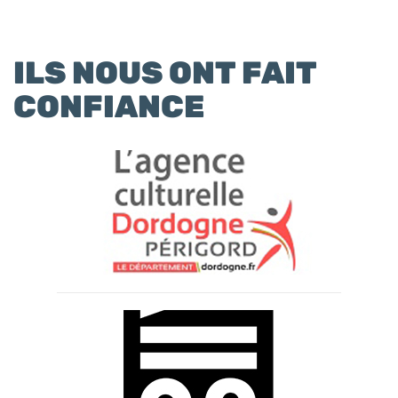
ILS NOUS ONT FAIT
CONFIANCE