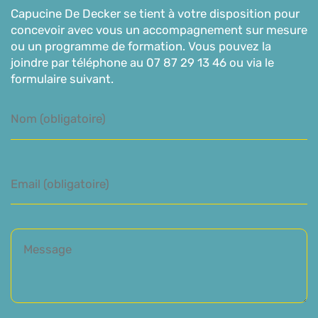
Capucine De Decker se tient à votre disposition pour
concevoir avec vous un accompagnement sur mesure
ou un programme de formation. Vous pouvez la
joindre par téléphone au 07 87 29 13 46 ou via le
formulaire suivant.