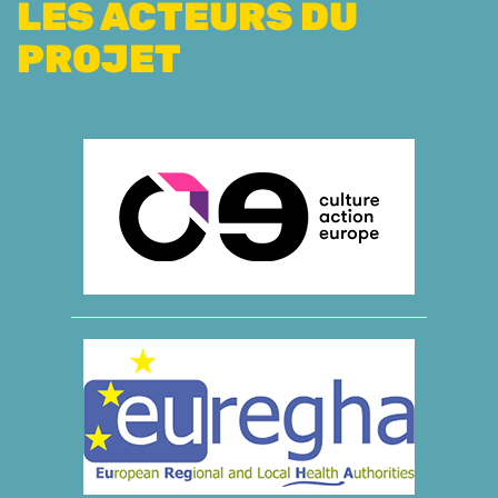
LES ACTEURS DU
PROJET