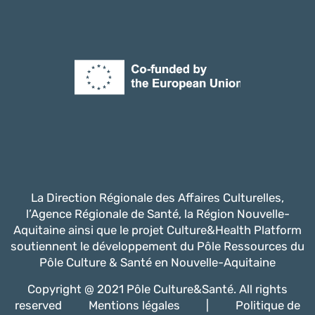
La Direction Régionale des Affaires Culturelles,
l’Agence Régionale de Santé, la Région Nouvelle-
Aquitaine ainsi que le projet Culture&Health Platform
soutiennent le développement du Pôle Ressources du
Pôle Culture & Santé en Nouvelle-Aquitaine
Copyright @ 2021 Pôle Culture&Santé. All rights
reserved
Mentions légales
|
Politique de