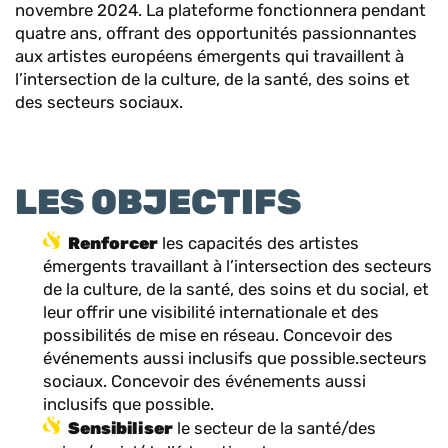
novembre 2024. La plateforme fonctionnera pendant
quatre ans, offrant des opportunités passionnantes
aux artistes européens émergents qui travaillent à
l’intersection de la culture, de la santé, des soins et
des secteurs sociaux.
LES OBJECTIFS
Renforcer
les capacités des artistes
émergents travaillant à l’intersection des secteurs
de la culture, de la santé, des soins et du social, et
leur offrir une visibilité internationale et des
possibilités de mise en réseau. Concevoir des
événements aussi inclusifs que possible.secteurs
sociaux. Concevoir des événements aussi
inclusifs que possible.
Sensibiliser
le secteur de la santé/des