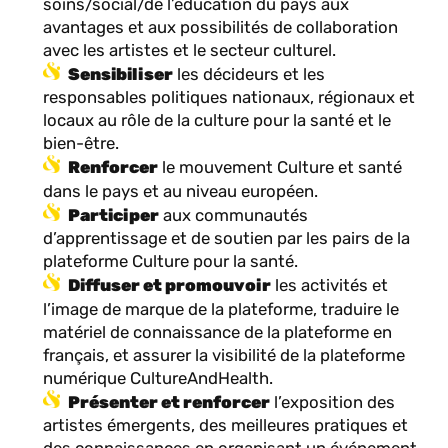
soins/social/de l’éducation du pays aux
avantages et aux possibilités de collaboration
avec les artistes et le secteur culturel.
Sensibiliser
les décideurs et les
responsables politiques nationaux, régionaux et
locaux au rôle de la culture pour la santé et le
bien-être.
Renforcer
le mouvement Culture et santé
dans le pays et au niveau européen.
Participer
aux communautés
d’apprentissage et de soutien par les pairs de la
plateforme Culture pour la santé.
Diffuser et promouvoir
les activités et
l’image de marque de la plateforme, traduire le
matériel de connaissance de la plateforme en
français, et assurer la visibilité de la plateforme
numérique CultureAndHealth.
Présenter et renforcer
l’exposition des
artistes émergents, des meilleures pratiques et