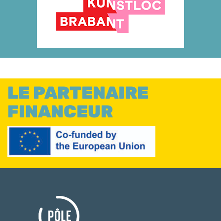
LE PARTENAIRE
FINANCEUR