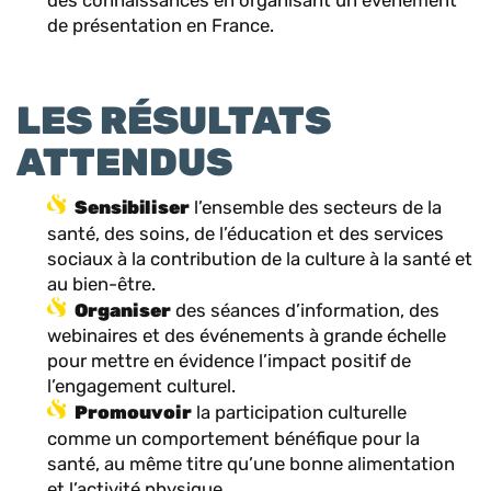
des connaissances en organisant un événement
de présentation en France.
LES RÉSULTATS
ATTENDUS
Sensibiliser
l’ensemble des secteurs de la
santé, des soins, de l’éducation et des services
sociaux à la contribution de la culture à la santé et
au bien-être.
Organiser
des séances d’information, des
webinaires et des événements à grande échelle
pour mettre en évidence l’impact positif de
l’engagement culturel.
Promouvoir
la participation culturelle
comme un comportement bénéfique pour la
santé, au même titre qu’une bonne alimentation
et l’activité physique.