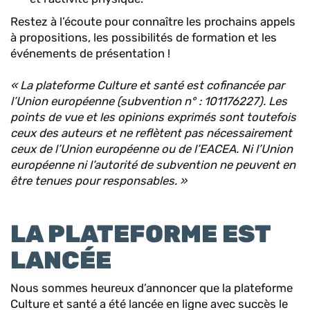
Restez à l’écoute pour connaître les prochains appels
à propositions, les possibilités de formation et les
événements de présentation !
« La plateforme Culture et santé est cofinancée par
l’Union européenne (subvention n° : 101176227). Les
points de vue et les opinions exprimés sont toutefois
ceux des auteurs et ne reflètent pas nécessairement
ceux de l’Union européenne ou de l’EACEA. Ni l’Union
européenne ni l’autorité de subvention ne peuvent en
être tenues pour responsables. »
LA PLATEFORME EST
LANCÉE
Nous sommes heureux d’annoncer que la plateforme
Culture et santé a été lancée en ligne avec succès le