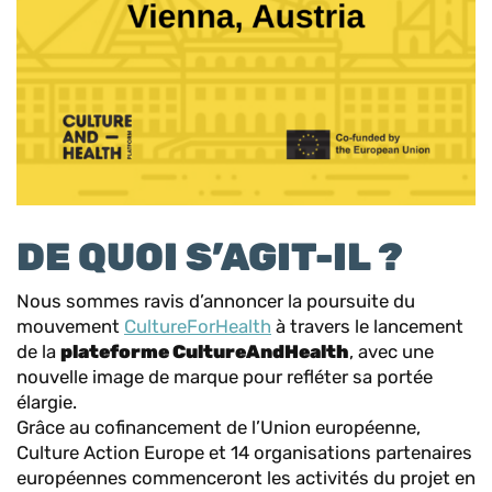
DE QUOI S’AGIT-IL ?
Nous sommes ravis d’annoncer la poursuite du
mouvement
CultureForHealth
à travers le lancement
de la
plateforme CultureAndHealth
, avec une
nouvelle image de marque pour refléter sa portée
élargie.
Grâce au cofinancement de l’Union européenne,
Culture Action Europe et 14 organisations partenaires
européennes commenceront les activités du projet en