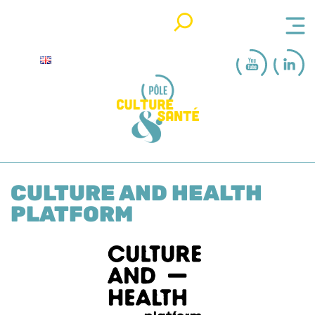
Rechercher
CULTURE AND HEALTH
PLATFORM