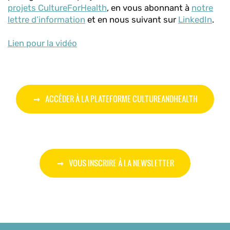
projets CultureForHealth
, en vous abonnant à
notre
lettre d’information
et en nous suivant sur
LinkedIn
.
Lien pour la vidéo
ACCÉDER À LA PLATEFORME CULTUREANDHEALTH
VOUS INSCRIRE À LA NEWSLETTER