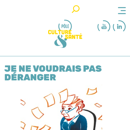
Rechercher
JE NE VOUDRAIS PAS
DÉRANGER