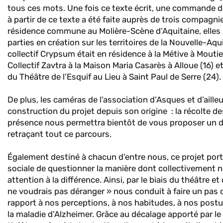
tous ces mots. Une fois ce texte écrit, une commande 
à partir de ce texte a été faite auprès de trois compagni
résidence commune au Molière-Scène d’Aquitaine, elles
parties en création sur les territoires de la Nouvelle-Aqu
collectif Crypsum était en résidence à la Métive à Moutie
Collectif Zavtra à la Maison Maria Casarès à Alloue (16) 
du Théâtre de l’Esquif au Lieu à Saint Paul de Serre (24).
De plus, les caméras de l’association d’Asques et d’ailleu
construction du projet depuis son origine : la récolte d
présence nous permettra bientôt de vous proposer un 
retraçant tout ce parcours.
Également destiné à chacun d’entre nous, ce projet port
sociale de questionner la manière dont collectivement 
attention à la différence. Ainsi, par le biais du théâtre et
ne voudrais pas déranger » nous conduit à faire un pas 
rapport à nos perceptions, à nos habitudes, à nos postu
la maladie d’Alzheimer. Grâce au décalage apporté par le