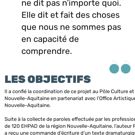
ne dit pas n’importe quoi.
Elle dit et fait des choses
que nous ne sommes pas
en capacité de
comprendre.
LES OBJECTIFS
Il a confié la coordination de ce projet au Pôle Culture e
Nouvelle-Aquitaine en partenariat avec l’Office Artistiqu
Nouvelle-Aquitaine.
Suite à la collecte de paroles effectuée par les professio
de 120 EHPAD de la région Nouvelle-Aquitaine, l’auteur
a reçu une commande d’écriture d’un texte dramaturgiqu