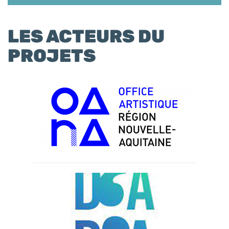
LES ACTEURS DU
PROJETS