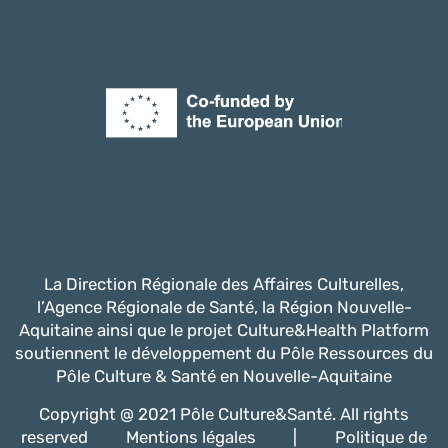
La Direction Régionale des Affaires Culturelles,
l’Agence Régionale de Santé, la Région Nouvelle-
Aquitaine ainsi que le projet Culture&Health Platform
soutiennent le développement du Pôle Ressources du
Pôle Culture & Santé en Nouvelle-Aquitaine
Copyright @ 2021 Pôle Culture&Santé. All rights
reserved
Mentions légales
|
Politique de