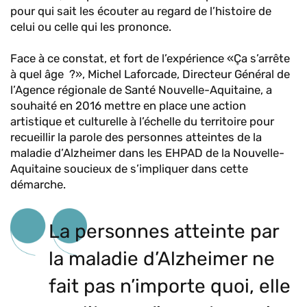
pour qui sait les écouter au regard de l’histoire de
celui ou celle qui les prononce.
Face à ce constat, et fort de l’expérience «Ça s’arrête
à quel âge ?», Michel Laforcade, Directeur Général de
l’Agence régionale de Santé Nouvelle-Aquitaine, a
souhaité en 2016 mettre en place une action
artistique et culturelle à l’échelle du territoire pour
recueillir la parole des personnes atteintes de la
maladie d’Alzheimer dans les EHPAD de la Nouvelle-
Aquitaine soucieux de s’impliquer dans cette
démarche.
La personnes atteinte par
la maladie d’Alzheimer ne
fait pas n’importe quoi, elle