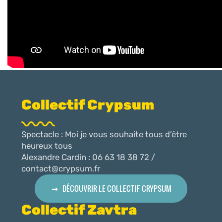
Collectif Crypsum
Spectacle : Moi je vous souhaite tous d’être
heureux tous
Alexandre Cardin : 06 63 18 38 72 /
contact@crypsum.fr
DÉCOUVRIR LE COLLECTIF CRYPSUM
Collectif Zavtra