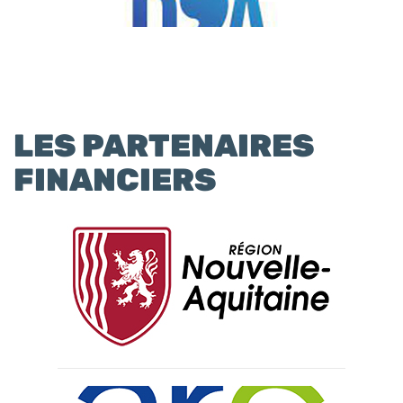
LES PARTENAIRES
FINANCIERS