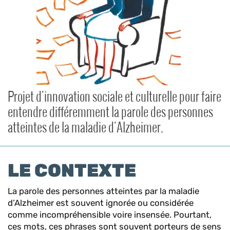
Projet d'innovation sociale et culturelle pour faire
entendre différemment la parole des personnes
atteintes de la maladie d'Alzheimer.
LE CONTEXTE
La parole des personnes atteintes par la maladie
d’Alzheimer est souvent ignorée ou considérée
comme incompréhensible voire insensée. Pourtant,
ces mots, ces phrases sont souvent porteurs de sens