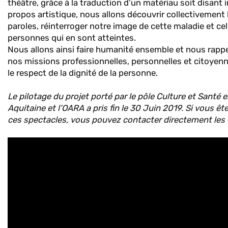
théâtre, grâce à la traduction d’un matériau soit disant
propos artistique, nous allons découvrir collectivement 
paroles, réinterroger notre image de cette maladie et cel
personnes qui en sont atteintes.
Nous allons ainsi faire humanité ensemble et nous rappe
nos missions professionnelles, personnelles et citoyen
le respect de la dignité de la personne.
Le pilotage du projet porté par le pôle Culture et Santé 
Aquitaine et l’OARA a pris fin le 30 Juin 2019. Si vous êt
ces spectacles, vous pouvez contacter directement les