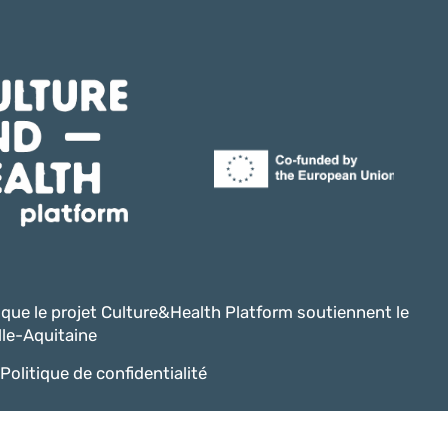
i que le projet Culture&Health Platform soutiennent le
le-Aquitaine
Politique de confidentialité