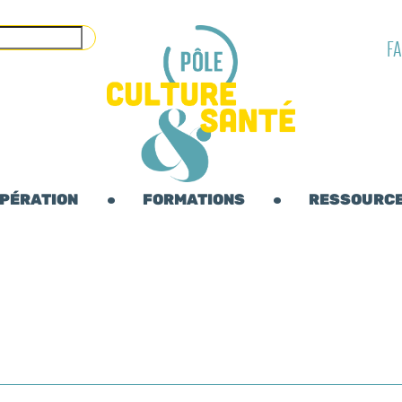
F
OPÉRATION
FORMATIONS
RESSOURC