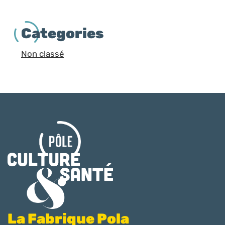
Categories
Non classé
La Fabrique Pola