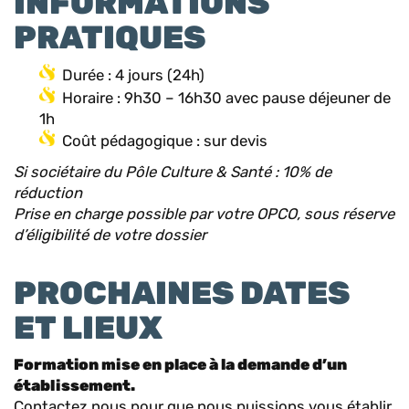
INFORMATIONS
PRATIQUES
Durée : 4 jours (24h)
Horaire : 9h30 – 16h30 avec pause déjeuner de
1h
Coût pédagogique : sur devis
Si sociétaire du Pôle Culture & Santé : 10% de
réduction
Prise en charge possible par votre OPCO, sous réserve
d’éligibilité de votre dossier
PROCHAINES DATES
ET LIEUX
Formation mise en place à la demande d’un
établissement.
Contactez nous pour que nous puissions vous établir