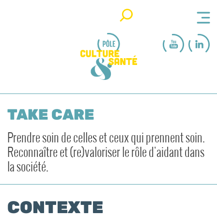
Rechercher
TAKE CARE
Prendre soin de celles et ceux qui prennent soin.
Reconnaître et (re)valoriser le rôle d'aidant dans
la société.
CONTEXTE