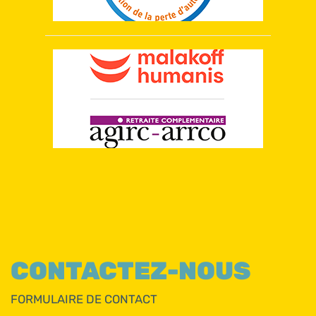
CONTACTEZ-NOUS
FORMULAIRE DE CONTACT