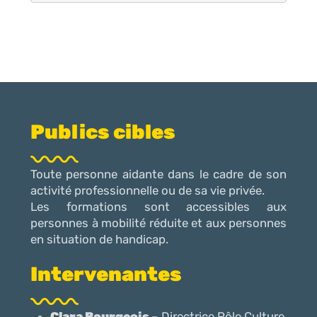
Publics cibles
Toute personne aidante dans le cadre de son
activité professionnelle ou de sa vie privée.
Les formations sont accessibles aux
personnes à mobilité réduite et aux personnes
en situation de handicap.
Intervenantes
Clara Bourgeois
– Directrice Pôle Culture