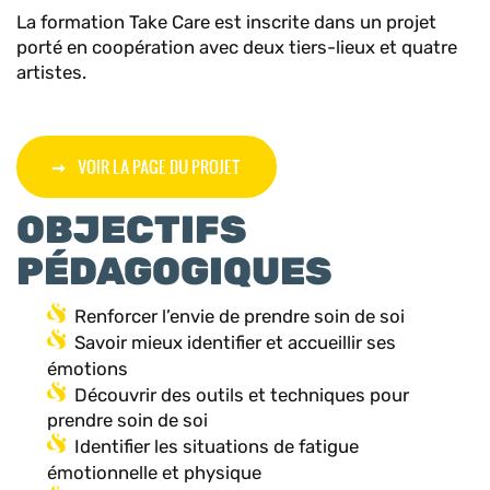
La formation Take Care est inscrite dans un projet
porté en coopération avec deux tiers-lieux et quatre
artistes.
VOIR LA PAGE DU PROJET
OBJECTIFS
PÉDAGOGIQUES
Renforcer l’envie de prendre soin de soi
Savoir mieux identifier et accueillir ses
émotions
Découvrir des outils et techniques pour
prendre soin de soi
Identifier les situations de fatigue
émotionnelle et physique