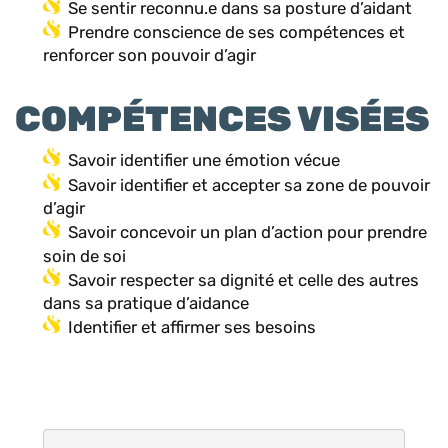
Se sentir reconnu.e dans sa posture d’aidant
Prendre conscience de ses compétences et
renforcer son pouvoir d’agir
COMPÉTENCES VISÉES
Savoir identifier une émotion vécue
Savoir identifier et accepter sa zone de pouvoir
d’agir
Savoir concevoir un plan d’action pour prendre
soin de soi
Savoir respecter sa dignité et celle des autres
dans sa pratique d’aidance
Identifier et affirmer ses besoins