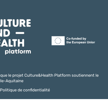
i que le projet Culture&Health Platform soutiennent le
le-Aquitaine
Politique de confidentialité