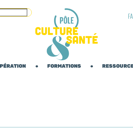
F
OPÉRATION
FORMATIONS
RESSOURC