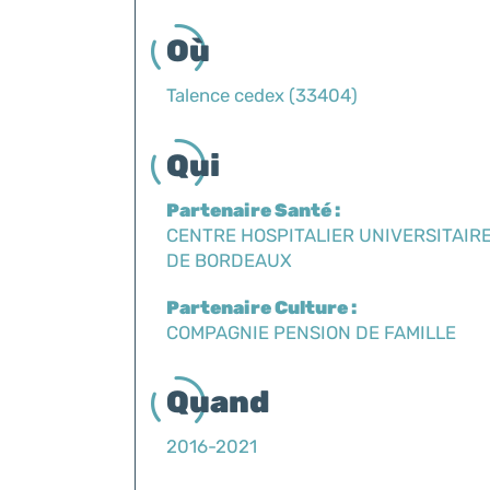
Où
Talence cedex (33404)
Qui
Partenaire Santé :
CENTRE HOSPITALIER UNIVERSITAIR
DE BORDEAUX
Partenaire Culture :
COMPAGNIE PENSION DE FAMILLE
Quand
2016-2021