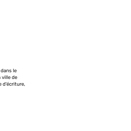
 dans le
ville de
 d'écriture,