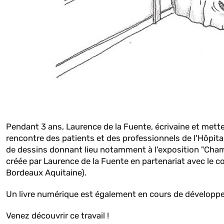
Pendant 3 ans, Laurence de la Fuente, écrivaine et metteu
rencontre des patients et des professionnels de l'Hôpit
de dessins donnant lieu notamment à l'exposition "Chamb
créée par Laurence de la Fuente en partenariat avec le 
Bordeaux Aquitaine).
Un livre numérique est également en cours de développem
Venez découvrir ce travail !