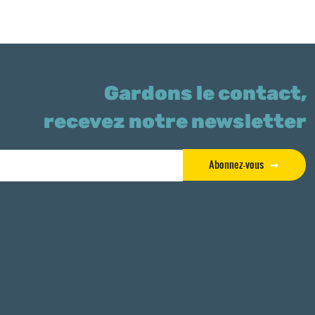
Gardons le contact,
recevez notre newsletter
Abonnez-vous