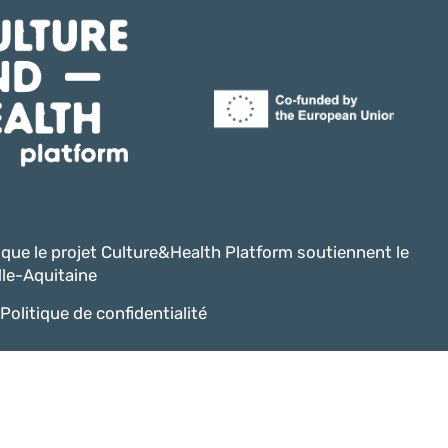
i que le projet Culture&Health Platform soutiennent le
le-Aquitaine
Politique de confidentialité