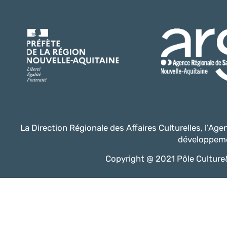
La Direction Régionale des Affaires Culturelles, l’Ag
développeme
Copyright @ 2021 Pôle Culture&