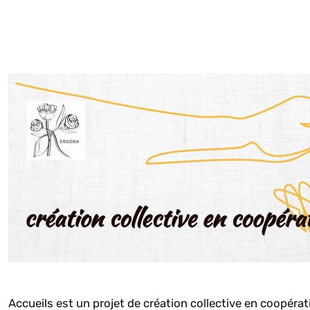
Accueils est un projet de création collective en coopéra