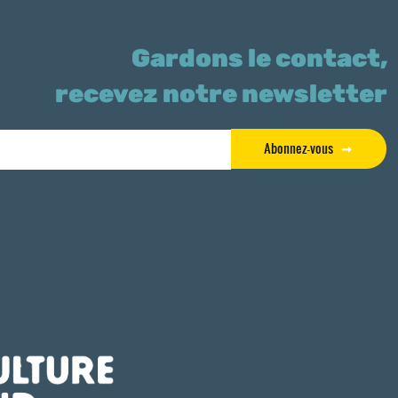
Gardons le contact,
recevez notre newsletter
Abonnez-vous