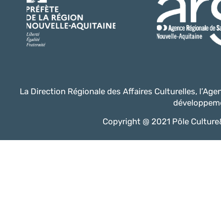
La Direction Régionale des Affaires Culturelles, l’Ag
développeme
Copyright @ 2021 Pôle Culture&