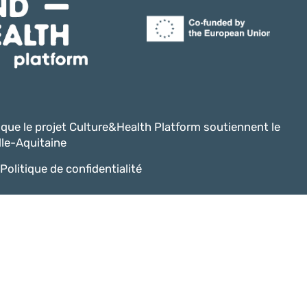
i que le projet Culture&Health Platform soutiennent le
le-Aquitaine
Politique de confidentialité