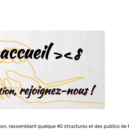
tion, rassemblant quelque 40 structures et des publics de 