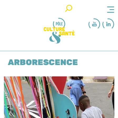
Rechercher
ARBORESCENCE