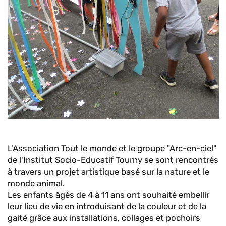
L'Association Tout le monde et le groupe "Arc-en-ciel"
de l'Institut Socio-Educatif Tourny se sont rencontrés
à travers un projet artistique basé sur la nature et le
monde animal.
Les enfants âgés de 4 à 11 ans ont souhaité embellir
leur lieu de vie en introduisant de la couleur et de la
gaité grâce aux installations, collages et pochoirs