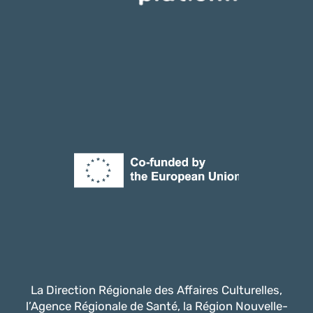
La Direction Régionale des Affaires Culturelles,
l’Agence Régionale de Santé, la Région Nouvelle-