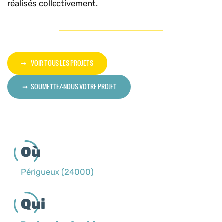
réalisés collectivement.
VOIR TOUS LES PROJETS
SOUMETTEZ-NOUS VOTRE PROJET
Où
Périgueux (24000)
Qui