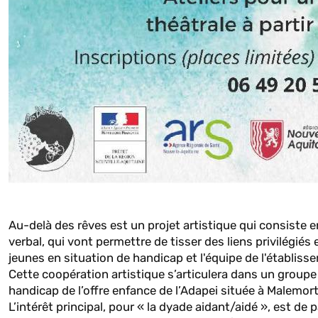
Au-delà des rêves est un projet artistique qui consiste e
verbal, qui vont permettre de tisser des liens privilégiés 
jeunes en situation de handicap et l'équipe de l'établiss
Cette coopération artistique s’articulera dans un groupe
handicap de l’offre enfance de l’Adapei située à Malemort
L’intérêt principal, pour « la dyade aidant/aidé », est de