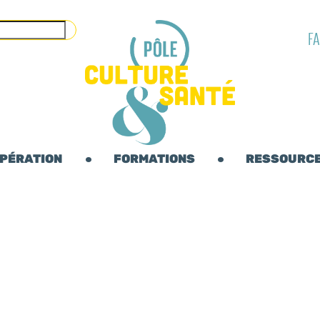
F
OPÉRATION
FORMATIONS
RESSOURC