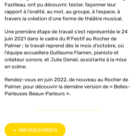
Fazilleau, ont pu découvrir, tester, façonner leur
rapport à l'oralité, au mot, au groupe, à l'espace, à
travers la création d'une forme de théâtre musical.
Une première étape de travail s'est représentée le 24
juin 2021 dans le cadre du R'Festif au Rocher de
Palmer ; le travail reprend dès le mois d'octobre, où
l'équipe accueillera Guillaume Flamen, pianiste et
créateur sonore, et Julie Deniel, assistante à la mise
en scène.
Rendez-vous en juin 2022, de nouveau au Rocher de
Palmer, pour découvrir la dernière version de « Belles-
Parleuses Beaux-Parleurs ».
VOIR TOUS LES PROJETS