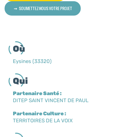
SOUMETTEZ-NOUS VOTRE PROJET
Où
Eysines (33320)
Qui
Partenaire Santé :
DITEP SAINT VINCENT DE PAUL
Partenaire Culture :
TERRITOIRES DE LA VOIX