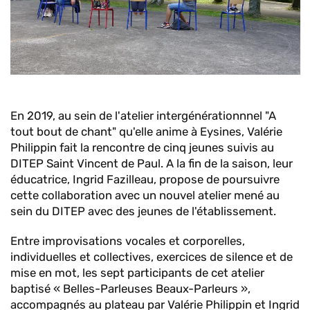
En 2019, au sein de l'atelier intergénérationnnel "A
tout bout de chant" qu'elle anime à Eysines, Valérie
Philippin fait la rencontre de cinq jeunes suivis au
DITEP Saint Vincent de Paul. A la fin de la saison, leur
éducatrice, Ingrid Fazilleau, propose de poursuivre
cette collaboration avec un nouvel atelier mené au
sein du DITEP avec des jeunes de l'établissement.
Entre improvisations vocales et corporelles,
individuelles et collectives, exercices de silence et de
mise en mot, les sept participants de cet atelier
baptisé « Belles-Parleuses Beaux-Parleurs »,
accompagnés au plateau par Valérie Philippin et Ingrid