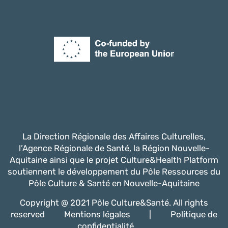
La Direction Régionale des Affaires Culturelles,
l’Agence Régionale de Santé, la Région Nouvelle-
Aquitaine ainsi que le projet Culture&Health Platform
soutiennent le développement du Pôle Ressources du
Pôle Culture & Santé en Nouvelle-Aquitaine
Copyright @ 2021 Pôle Culture&Santé. All rights
reserved
Mentions légales
|
Politique de
confidentialité