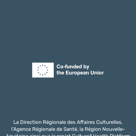
La Direction Régionale des Affaires Culturelles,
l’Agence Régionale de Santé, la Région Nouvelle-
Aquitaine ainsi que le projet Culture&Health Platform