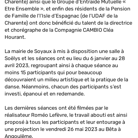
Charente) ainsi que le Groupe d’Entraide Mutuelle «
Etre Ensemble », et enfin des résidents de la Pension
de Famille de l’l’Isle d’Espagnac (de l’UDAF de la
Charente) ont donc bénéficié du talent de la directrice
et chorégraphe de la Compagnie CAMBIO Cléa
Hourant.
La mairie de Soyaux à mis à disposition une salle à
Soëlys et les séances ont eu lieu du 6 janvier au 28
avril 2023, regroupant ainsi à chaque séance au
moins 15 participants qui pour beaucoup
découvraient un milieu artistique et la pratique de la
danse. Néanmoins, chacun des participants s’est
investi, épanoui et en redemande.
Les dernières séances ont été filmées par le
réalisateur Roméo Lefèvre, le travail abouti est ainsi
proposé à tous les participants et leur entourage à
une projection le vendredi 26 mai 2023 au Bêta à
Angoulême.