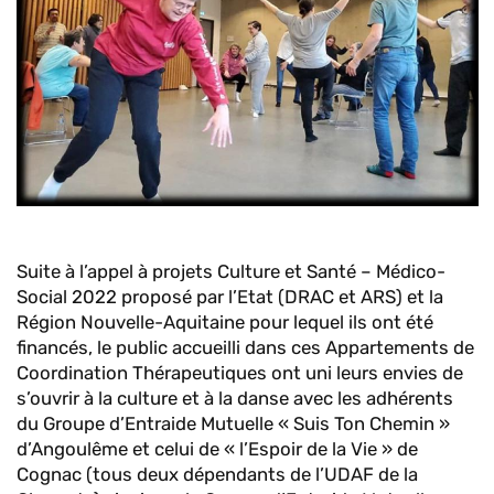
Suite à l’appel à projets Culture et Santé – Médico-
Social 2022 proposé par l’Etat (DRAC et ARS) et la
Région Nouvelle-Aquitaine pour lequel ils ont été
financés, le public accueilli dans ces Appartements de
Coordination Thérapeutiques ont uni leurs envies de
s’ouvrir à la culture et à la danse avec les adhérents
du Groupe d’Entraide Mutuelle « Suis Ton Chemin »
d’Angoulême et celui de « l’Espoir de la Vie » de
Cognac (tous deux dépendants de l’UDAF de la