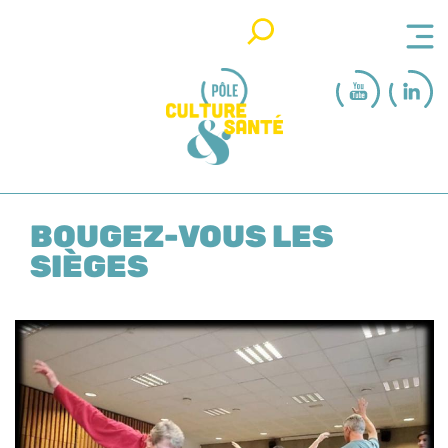
Rechercher
BOUGEZ-VOUS LES
SIÈGES