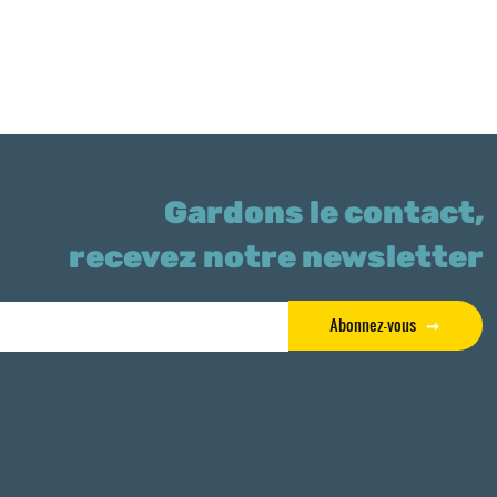
Gardons le contact,
recevez notre newsletter
Abonnez-vous