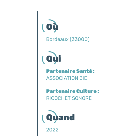
Où
Bordeaux (33000)
Qui
Partenaire Santé :
ASSOCIATION 3IE
Partenaire Culture :
RICOCHET SONORE
Quand
2022