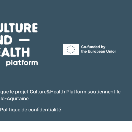
i que le projet Culture&Health Platform soutiennent le
le-Aquitaine
Politique de confidentialité