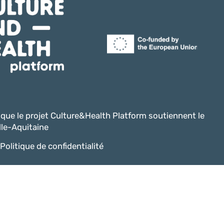
i que le projet Culture&Health Platform soutiennent le
le-Aquitaine
Politique de confidentialité