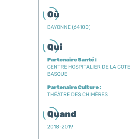
Où
BAYONNE (64100)
Qui
Partenaire Santé :
CENTRE HOSPITALIER DE LA COTE
BASQUE
Partenaire Culture :
THÉÂTRE DES CHIMÈRES
Quand
2018-2019