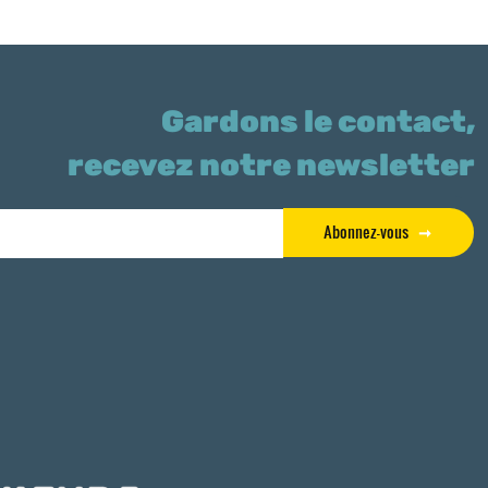
Gardons le contact,
recevez notre newsletter
Abonnez-vous