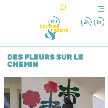
Rechercher
DES FLEURS SUR LE
CHEMIN