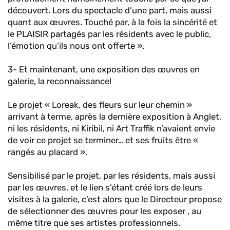
découvert. Lors du spectacle d’une part, mais aussi
quant aux œuvres. Touché par, à la fois la sincérité et
le PLAISIR partagés par les résidents avec le public,
l’émotion qu’ils nous ont offerte ».
3- Et maintenant, une exposition des œuvres en
galerie, la reconnaissance!
Le projet « Loreak, des fleurs sur leur chemin »
arrivant à terme, après la dernière exposition à Anglet,
ni les résidents, ni Kiribil, ni Art Traffik n’avaient envie
de voir ce projet se terminer… et ses fruits être «
rangés au placard ».
Sensibilisé par le projet, par les résidents, mais aussi
par les œuvres, et le lien s’étant créé lors de leurs
visites à la galerie, c’est alors que le Directeur propose
de sélectionner des œuvres pour les exposer , au
même titre que ses artistes professionnels.