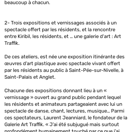
beaucoup à chacun.
2- Trois expositions et vernissages associés à un
spectacle offert par les résidents, et la rencontre
entre Kiribil, les résidents, et … une galerie d'art : Art
Traffik.
De ces ateliers, est née une exposition itinérante des
œuvres d’art plastique avec spectacle vivant offert
par les résidents au public à Saint-Pée-sur-Nivelle, à
Saint-Palais et Anglet.
Chacune des expositions donnant lieu à un «
vernissage » ouvert au grand public pendant lequel
les résidents et animateurs partageaient avec lui un
spectacle de danse, chant, lectures, musique… Parmi
ces spectateurs, Laurent Jeanniard, le fondateur de la
Galerie Art Traffik. « J’ai été subjugué mais surtout
profondément humainement touché par ce que j’ai