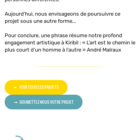
Aujourd'hui, nous envisageons de poursuivre ce
projet sous une autre forme...
Pour conclure, une phrase résume notre profond
engagement artistique à Kiribil : « L’art est le chemin le
plus court d’un homme à l’autre » André Malraux
VOIR TOUS LES PROJETS
SOUMETTEZ-NOUS VOTRE PROJET