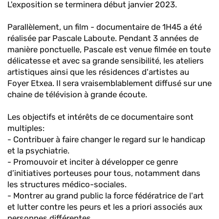
L'exposition se terminera début janvier 2023.
Parallèlement, un film - documentaire de 1H45 a été
réalisée par Pascale Laboute. Pendant 3 années de
manière ponctuelle, Pascale est venue filmée en toute
délicatesse et avec sa grande sensibilité, les ateliers
artistiques ainsi que les résidences d'artistes au
Foyer Etxea. Il sera vraisemblablement diffusé sur une
chaine de télévision à grande écoute.
Les objectifs et intérêts de ce documentaire sont
multiples:
- Contribuer à faire changer le regard sur le handicap
et la psychiatrie.
- Promouvoir et inciter à développer ce genre
d’initiatives porteuses pour tous, notamment dans
les structures médico-sociales.
- Montrer au grand public la force fédératrice de l'art
et lutter contre les peurs et les a priori associés aux
personnes différentes.