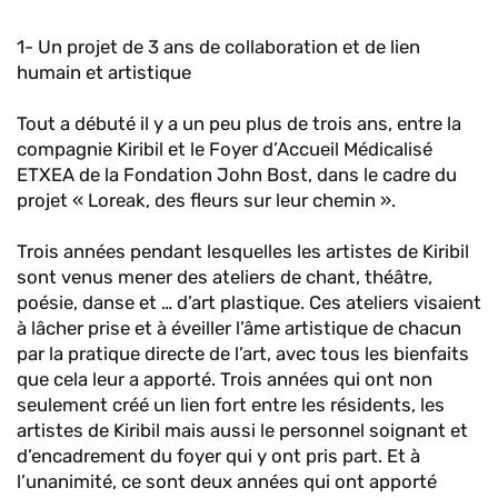
1- Un projet de 3 ans de collaboration et de lien
humain et artistique
Tout a débuté il y a un peu plus de trois ans, entre la
compagnie Kiribil et le Foyer d’Accueil Médicalisé
ETXEA de la Fondation John Bost, dans le cadre du
projet « Loreak, des fleurs sur leur chemin ».
Trois années pendant lesquelles les artistes de Kiribil
sont venus mener des ateliers de chant, théâtre,
poésie, danse et … d’art plastique. Ces ateliers visaient
à lâcher prise et à éveiller l’âme artistique de chacun
par la pratique directe de l’art, avec tous les bienfaits
que cela leur a apporté. Trois années qui ont non
seulement créé un lien fort entre les résidents, les
artistes de Kiribil mais aussi le personnel soignant et
d’encadrement du foyer qui y ont pris part. Et à
l’unanimité, ce sont deux années qui ont apporté