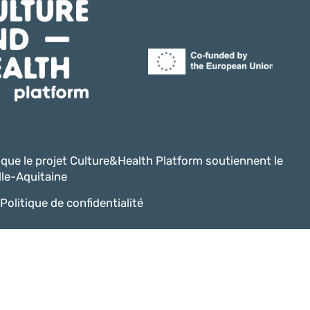
i que le projet Culture&Health Platform soutiennent le
le-Aquitaine
Politique de confidentialité