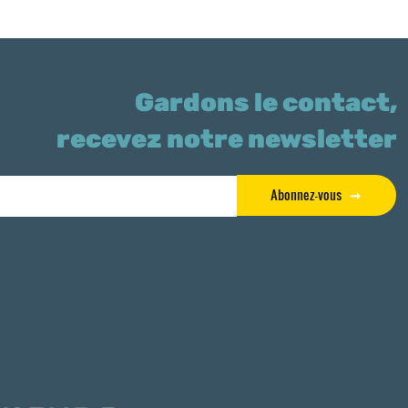
Gardons le contact,
recevez notre newsletter
Abonnez-vous