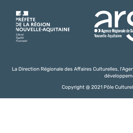
La Direction Régionale des Affaires Culturelles, l’Ag
développeme
Copyright @ 2021 Pôle Culture&