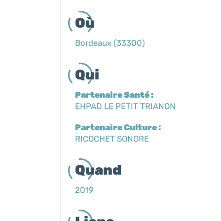
Où
Bordeaux (33300)
Qui
Partenaire Santé :
EHPAD LE PETIT TRIANON
Partenaire Culture :
RICOCHET SONORE
Quand
2019