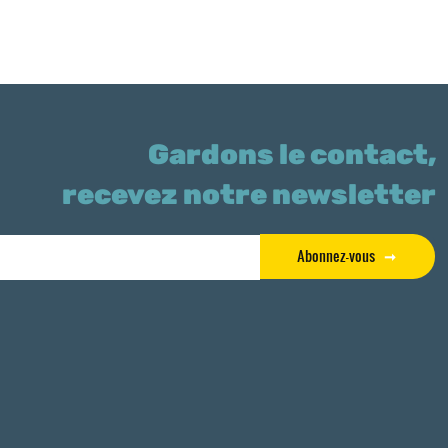
Gardons le contact,
recevez notre newsletter
Abonnez-vous