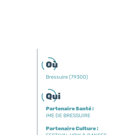
Où
Bressuire (79300)
Qui
Partenaire Santé :
IME DE BRESSUIRE
Partenaire Culture :