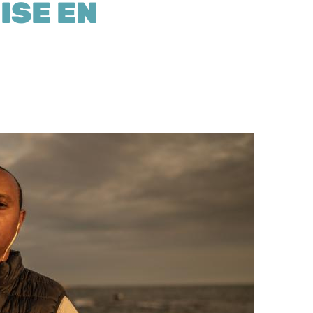
ISE EN