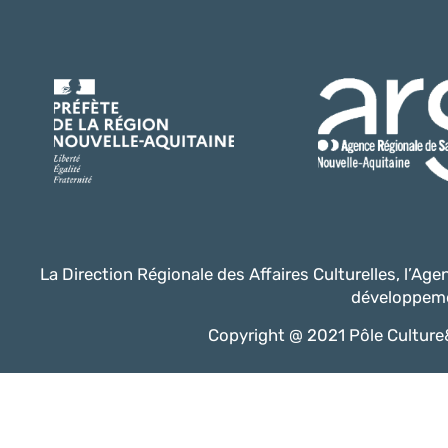
La Direction Régionale des Affaires Culturelles, l’Ag
développeme
Copyright @ 2021 Pôle Culture&