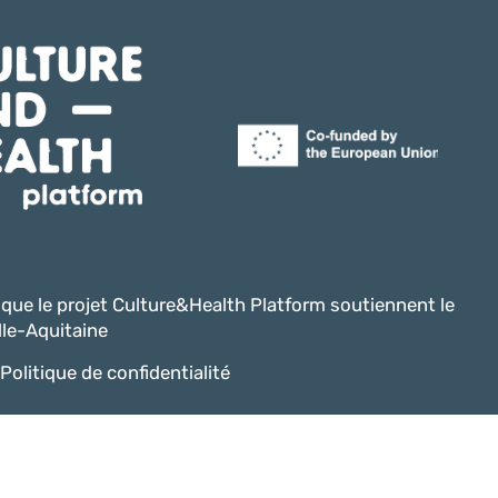
i que le projet Culture&Health Platform soutiennent le
le-Aquitaine
Politique de confidentialité