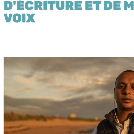
D'ÉCRITURE ET DE M
VOIX