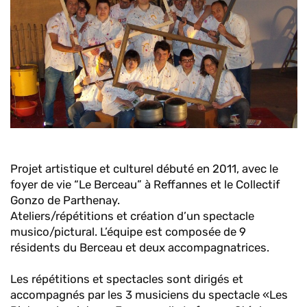
Projet artistique et culturel débuté en 2011, avec le
foyer de vie “Le Berceau” à Reffannes et le Collectif
Gonzo de Parthenay.
Ateliers/répétitions et création d’un spectacle
musico/pictural. L’équipe est composée de 9
résidents du Berceau et deux accompagnatrices.
Les répétitions et spectacles sont dirigés et
accompagnés par les 3 musiciens du spectacle «Les