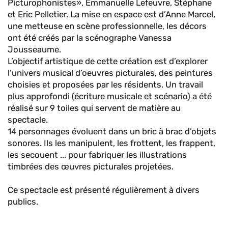
Picturophonistes», Emmanuelle Lefeuvre, Stéphane
et Eric Pelletier. La mise en espace est d’Anne Marcel,
une metteuse en scène professionnelle, les décors
ont été créés par la scénographe Vanessa
Jousseaume.
L’objectif artistique de cette création est d’explorer
l’univers musical d’oeuvres picturales, des peintures
choisies et proposées par les résidents. Un travail
plus approfondi (écriture musicale et scénario) a été
réalisé sur 9 toiles qui servent de matière au
spectacle.
14 personnages évoluent dans un bric à brac d’objets
sonores. Ils les manipulent, les frottent, les frappent,
les secouent ... pour fabriquer les illustrations
timbrées des œuvres picturales projetées.
Ce spectacle est présenté régulièrement à divers
publics.