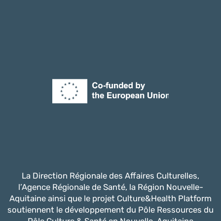
La Direction Régionale des Affaires Culturelles,
l’Agence Régionale de Santé, la Région Nouvelle-
Aquitaine ainsi que le projet Culture&Health Platform
soutiennent le développement du Pôle Ressources du
Pôle Culture & Santé en Nouvelle-Aquitaine