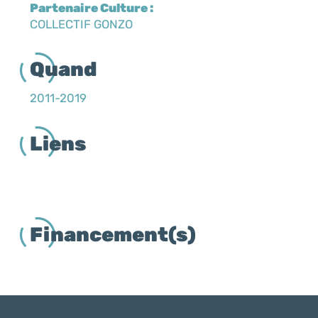
Partenaire Culture :
COLLECTIF GONZO
Quand
2011-2019
Liens
Financement(s)