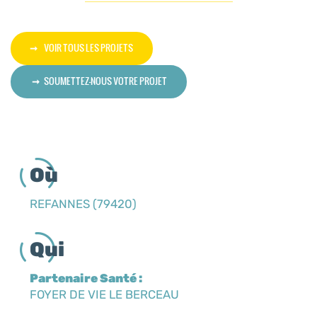
VOIR TOUS LES PROJETS
SOUMETTEZ-NOUS VOTRE PROJET
Où
REFANNES (79420)
Qui
Partenaire Santé :
FOYER DE VIE LE BERCEAU