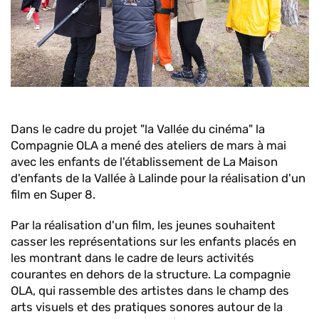
Dans le cadre du projet "la Vallée du cinéma" la
Compagnie OLA a mené des ateliers de mars à mai
avec les enfants de l'établissement de La Maison
d'enfants de la Vallée à Lalinde pour la réalisation d'un
film en Super 8.
Par la réalisation d'un film, les jeunes souhaitent
casser les représentations sur les enfants placés en
les montrant dans le cadre de leurs activités
courantes en dehors de la structure. La compagnie
OLA, qui rassemble des artistes dans le champ des
arts visuels et des pratiques sonores autour de la