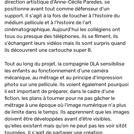
direction artistique d'Anne-Cécile Paredes, se
positionne avant tout comme défenseur d'un
support. Il s'agit à la fois de toucher à l'histoire du
médium pellicule et à l'histoire de l'art
cinématographique. Aujourd'hui les collégiens ont
tous ou presque des téléphones, ils se filment, ils
s'échangent leurs vidéos mais ils sont surpris quand
ils découvrent une cartouche super 8.
Tout au long du projet, la compagnie OLA sensibilise
les enfants au fonctionnement d'une caméra
mécanique, au métrage et au principe d'impression
photo sur une pellicule. Ils voient également pourquoi
il est important de préparer, dans le cadre d'une
fiction, les plans à tourner pour ne pas gâcher le
métrage à une époque où l'image numérique n'a plus
de limite dans le temps. Ils apprennent que les images
doivent être développées avant d'être visibles,
qu'elles existent mais qu'on ne peut pas les voir sitôt
tournées. Il s'agit de partager une création