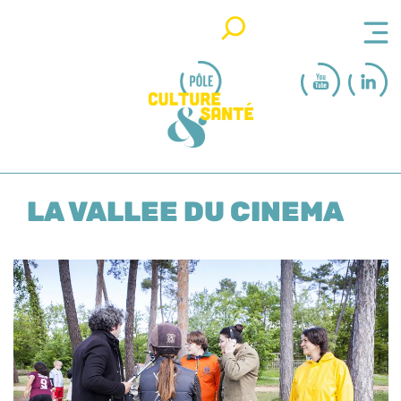
Rechercher
LA VALLEE DU CINEMA