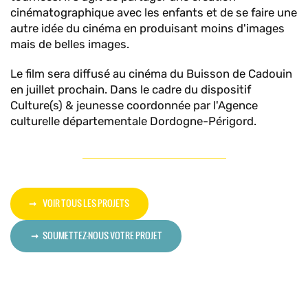
cinématographique avec les enfants et de se faire une
autre idée du cinéma en produisant moins d'images
mais de belles images.
Le film sera diffusé au cinéma du Buisson de Cadouin
en juillet prochain. Dans le cadre du dispositif
Culture(s) & jeunesse coordonnée par l'Agence
culturelle départementale Dordogne-Périgord.
VOIR TOUS LES PROJETS
SOUMETTEZ-NOUS VOTRE PROJET