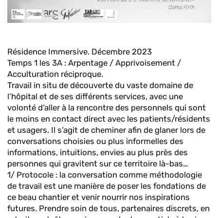
Résidence Immersive. Décembre 2023
Temps 1 les 3A : Arpentage / Apprivoisement /
Acculturation réciproque.
Travail in situ de découverte du vaste domaine de
l’hôpital et de ses différents services, avec une
volonté d’aller à la rencontre des personnels qui sont
le moins en contact direct avec les patients/résidents
et usagers. Il s’agit de cheminer afin de glaner lors de
conversations choisies ou plus informelles des
informations, intuitions, envies au plus près des
personnes qui gravitent sur ce territoire là-bas…
1/ Protocole : la conversation comme méthodologie
de travail est une manière de poser les fondations de
ce beau chantier et venir nourrir nos inspirations
futures. Prendre soin de tous, partenaires discrets, en