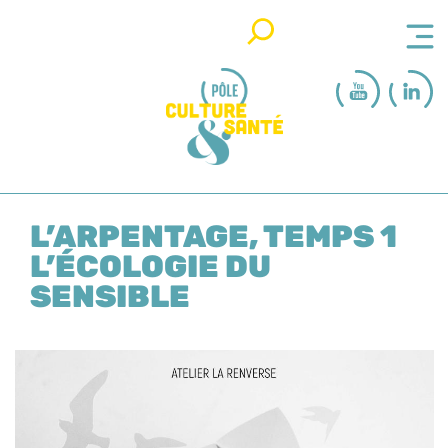
Rechercher
L’ARPENTAGE, TEMPS 1
L’ÉCOLOGIE DU
SENSIBLE