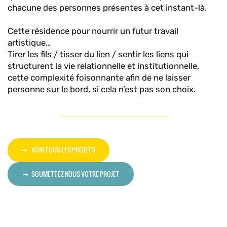
chacune des personnes présentes à cet instant-là.
Cette résidence pour nourrir un futur travail
artistique…
Tirer les fils / tisser du lien / sentir les liens qui
structurent la vie relationnelle et institutionnelle,
cette complexité foisonnante afin de ne laisser
personne sur le bord, si cela n’est pas son choix.
VOIR TOUS LES PROJETS
SOUMETTEZ-NOUS VOTRE PROJET