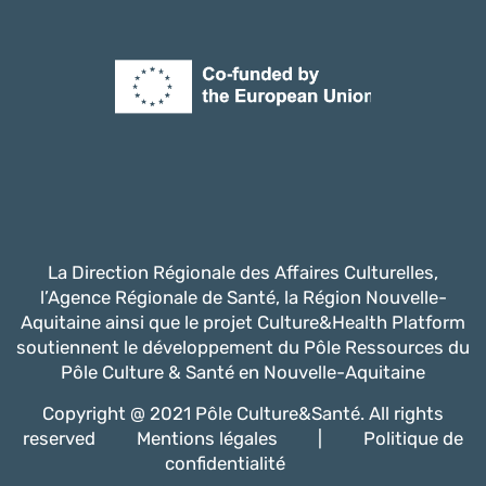
La Direction Régionale des Affaires Culturelles,
l’Agence Régionale de Santé, la Région Nouvelle-
Aquitaine ainsi que le projet Culture&Health Platform
soutiennent le développement du Pôle Ressources du
Pôle Culture & Santé en Nouvelle-Aquitaine
Copyright @ 2021 Pôle Culture&Santé. All rights
reserved
Mentions légales
|
Politique de
confidentialité