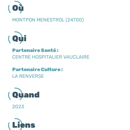
Où
MONTPON MENESTROL (24700)
Qui
Partenaire Santé :
CENTRE HOSPITALIER VAUCLAIRE
Partenaire Culture :
LA RENVERSE
Quand
2023
Liens