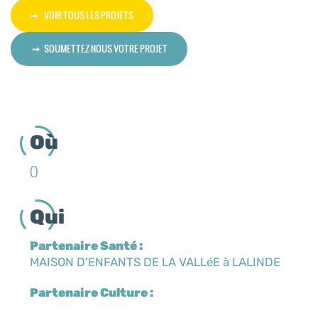
VOIR TOUS LES PROJETS
SOUMETTEZ-NOUS VOTRE PROJET
Où
()
Qui
Partenaire Santé :
MAISON D'ENFANTS DE LA VALLéE à LALINDE
Partenaire Culture :