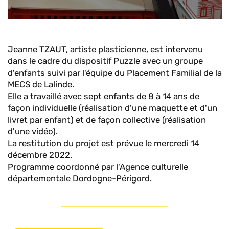
Jeanne TZAUT, artiste plasticienne, est intervenu
dans le cadre du dispositif Puzzle avec un groupe
d'enfants suivi par l'équipe du Placement Familial de la
MECS de Lalinde.
Elle a travaillé avec sept enfants de 8 à 14 ans de
façon individuelle (réalisation d'une maquette et d'un
livret par enfant) et de façon collective (réalisation
d'une vidéo).
La restitution du projet est prévue le mercredi 14
décembre 2022.
Programme coordonné par l'Agence culturelle
départementale Dordogne-Périgord.