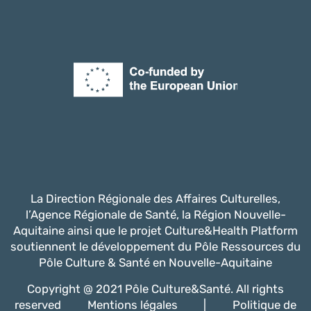
La Direction Régionale des Affaires Culturelles,
l’Agence Régionale de Santé, la Région Nouvelle-
Aquitaine ainsi que le projet Culture&Health Platform
soutiennent le développement du Pôle Ressources du
Pôle Culture & Santé en Nouvelle-Aquitaine
Copyright @ 2021 Pôle Culture&Santé. All rights
reserved
Mentions légales
|
Politique de