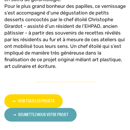
Pour le plus grand bonheur des papilles, ce vernissage
s’est accompagné d’une dégustation de petits
desserts concoctés par le chef étoilé Christophe
Girardot - assisté d’un résident de l’EHPAD, ancien
pâtissier - à partir des souvenirs de recettes révélés
par les résidents au fur et à mesure de ces ateliers qui
ont mobilisé tous leurs sens. Un chef étoilé qui s’est
impliqué de manière très généreuse dans la
finalisation de ce projet original mêlant art plastique,
art culinaire et écriture.
VOIR TOUS LES PROJETS
SOUMETTEZ-NOUS VOTRE PROJET