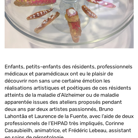
Enfants, petits-enfants des résidents, professionnels
médicaux et paramédicaux ont eu le plaisir de
découvrir non sans une certaine émotion les
réalisations artistiques et poétiques de ces résidents
atteints de la maladie d’Alzheimer ou de maladie
apparentée issues des ateliers proposés pendant
deux ans par deux artistes passionnés, Bruno
Lahontâa et Laurence de la Fuente, avec l’aide de deux
professionnels de l’EHPAD très impliqués, Corinne
Casaubieilh, animatrice, et Frédéric Lebeau, assistant
en soins de gérontologie.