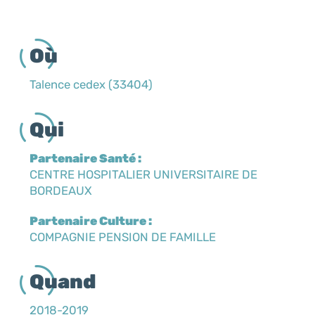
Où
Talence cedex (33404)
Qui
Partenaire Santé :
CENTRE HOSPITALIER UNIVERSITAIRE DE
BORDEAUX
Partenaire Culture :
COMPAGNIE PENSION DE FAMILLE
Quand
2018-2019