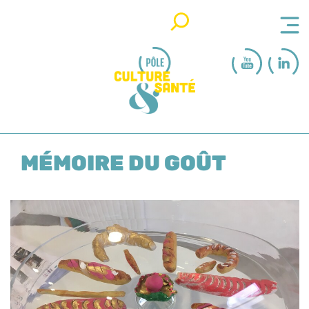
Rechercher
MÉMOIRE DU GOÛT