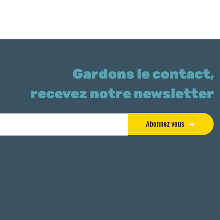
Gardons le contact,
recevez notre newsletter
Abonnez-vous