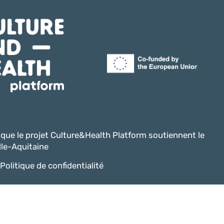
i que le projet Culture&Health Platform soutiennent le
le-Aquitaine
Politique de confidentialité