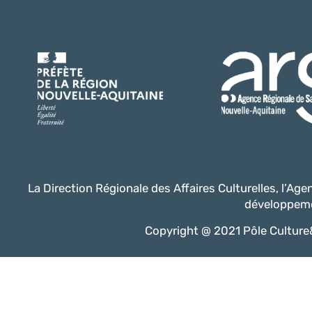
La Direction Régionale des Affaires Culturelles, l’Ag
développeme
Copyright @ 2021 Pôle Culture&