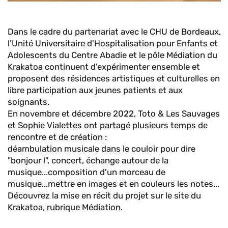
Dans le cadre du partenariat avec le CHU de Bordeaux,
l’Unité Universitaire d'Hospitalisation pour Enfants et
Adolescents du Centre Abadie et le pôle Médiation du
Krakatoa continuent d'expérimenter ensemble et
proposent des résidences artistiques et culturelles en
libre participation aux jeunes patients et aux
soignants.
En novembre et décembre 2022, Toto & Les Sauvages
et Sophie Vialettes ont partagé plusieurs temps de
rencontre et de création :
déambulation musicale dans le couloir pour dire
"bonjour !", concert, échange autour de la
musique...composition d'un morceau de
musique...mettre en images et en couleurs les notes...
Découvrez la mise en récit du projet sur le site du
Krakatoa, rubrique Médiation.