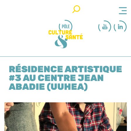
Rechercher
RÉSIDENCE ARTISTIQUE
#3 AU CENTRE JEAN
ABADIE (UUHEA)