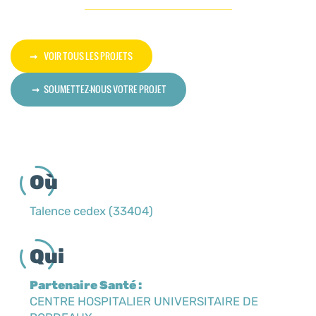
VOIR TOUS LES PROJETS
SOUMETTEZ-NOUS VOTRE PROJET
Où
Talence cedex (33404)
Qui
Partenaire Santé :
CENTRE HOSPITALIER UNIVERSITAIRE DE