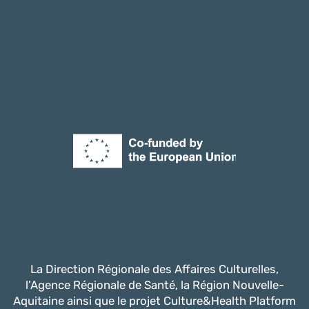
La Direction Régionale des Affaires Culturelles,
l’Agence Régionale de Santé, la Région Nouvelle-
Aquitaine ainsi que le projet Culture&Health Platform