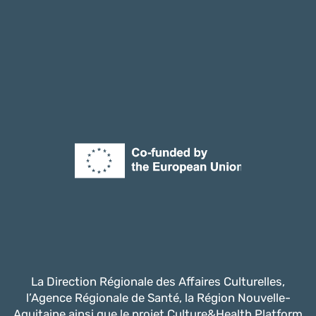
La Direction Régionale des Affaires Culturelles,
l’Agence Régionale de Santé, la Région Nouvelle-
Aquitaine ainsi que le projet Culture&Health Platform