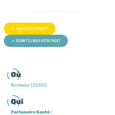
VOIR TOUS LES PROJETS
SOUMETTEZ-NOUS VOTRE PROJET
Où
Bordeaux (33300)
Qui
Partenaire Santé :