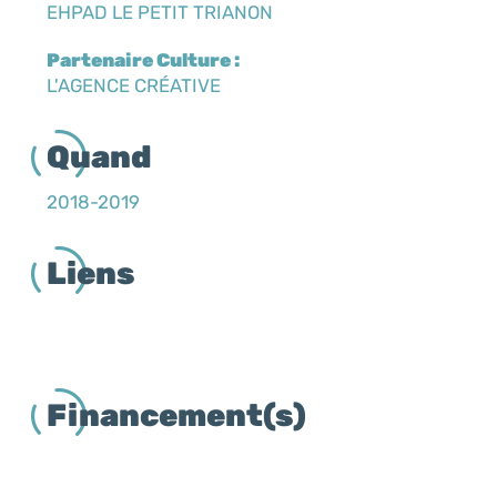
EHPAD LE PETIT TRIANON
Partenaire Culture :
L'AGENCE CRÉATIVE
Quand
2018-2019
Liens
Financement(s)