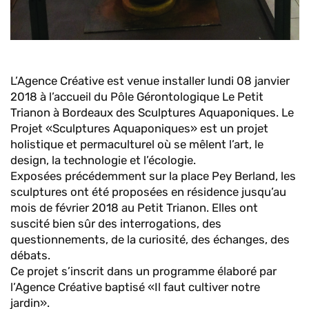
L’Agence Créative est venue installer lundi 08 janvier
2018 à l’accueil du Pôle Gérontologique Le Petit
Trianon à Bordeaux des Sculptures Aquaponiques. Le
Projet «Sculptures Aquaponiques» est un projet
holistique et permaculturel où se mêlent l’art, le
design, la technologie et l’écologie.
Exposées précédemment sur la place Pey Berland, les
sculptures ont été proposées en résidence jusqu’au
mois de février 2018 au Petit Trianon. Elles ont
suscité bien sûr des interrogations, des
questionnements, de la curiosité, des échanges, des
débats.
Ce projet s’inscrit dans un programme élaboré par
l’Agence Créative baptisé «Il faut cultiver notre
jardin».