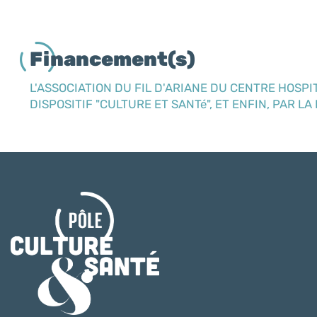
Financement(s)
L'ASSOCIATION DU FIL D'ARIANE DU CENTRE HOSPI
DISPOSITIF "CULTURE ET SANTé", ET ENFIN, PAR L