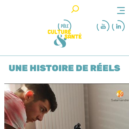
Rechercher
UNE HISTOIRE DE RÉELS