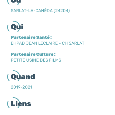
Où
SARLAT-LA-CANÉDA (24204)
Qui
Partenaire Santé :
EHPAD JEAN LECLAIRE - CH SARLAT
Partenaire Culture :
PETITE USINE DES FILMS
Quand
2019-2021
Liens