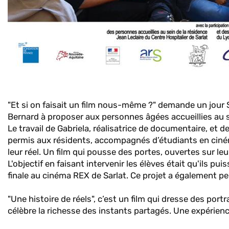
"Et si on faisait un film nous-même ?" demande un jour S
Bernard à proposer aux personnes âgées accueillies au s
Le travail de Gabriela, réalisatrice de documentaire, et 
permis aux résidents, accompagnés d’étudiants en cinéma 
leur réel. Un film qui pousse des portes, ouvertes sur leu
L'objectif en faisant intervenir les élèves était qu'ils pu
finale au cinéma REX de Sarlat. Ce projet a également pe
"Une histoire de réels", c’est un film qui dresse des port
célèbre la richesse des instants partagés. Une expérien