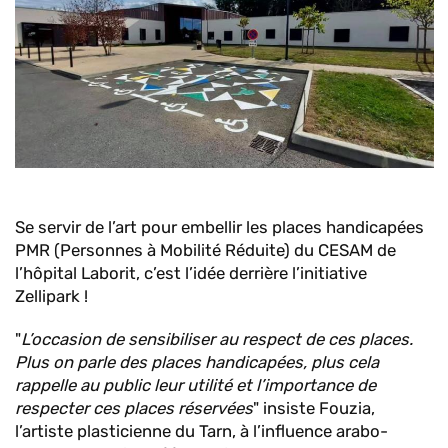
Se servir de l’art pour embellir les places handicapées
PMR (Personnes à Mobilité Réduite) du CESAM de
l’hôpital Laborit, c’est l’idée derrière l’initiative
Zellipark !
"
L’occasion de sensibiliser au respect de ces places.
Plus on parle des places handicapées, plus cela
rappelle au public leur utilité et l’importance de
respecter ces places réservées
" insiste Fouzia,
l’artiste plasticienne du Tarn, à l’influence arabo-