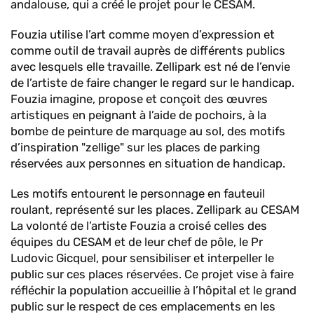
andalouse, qui a créé le projet pour le CESAM.
Fouzia utilise l’art comme moyen d’expression et
comme outil de travail auprès de différents publics
avec lesquels elle travaille. Zellipark est né de l’envie
de l’artiste de faire changer le regard sur le handicap.
Fouzia imagine, propose et conçoit des œuvres
artistiques en peignant à l’aide de pochoirs, à la
bombe de peinture de marquage au sol, des motifs
d’inspiration "zellige" sur les places de parking
réservées aux personnes en situation de handicap.
Les motifs entourent le personnage en fauteuil
roulant, représenté sur les places. Zellipark au CESAM
La volonté de l’artiste Fouzia a croisé celles des
équipes du CESAM et de leur chef de pôle, le Pr
Ludovic Gicquel, pour sensibiliser et interpeller le
public sur ces places réservées. Ce projet vise à faire
réfléchir la population accueillie à l’hôpital et le grand
public sur le respect de ces emplacements en les