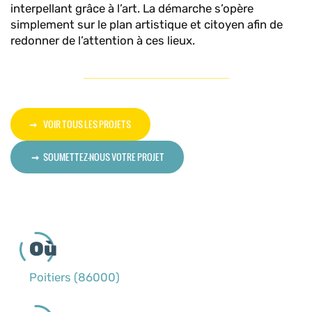
interpellant grâce à l’art. La démarche s’opère
simplement sur le plan artistique et citoyen afin de
redonner de l’attention à ces lieux.
VOIR TOUS LES PROJETS
SOUMETTEZ-NOUS VOTRE PROJET
Où
Poitiers (86000)