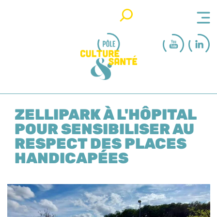
Rechercher
ZELLIPARK À L'HÔPITAL
POUR SENSIBILISER AU
RESPECT DES PLACES
HANDICAPÉES