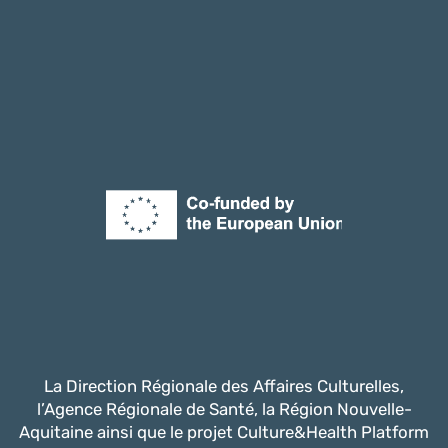
La Direction Régionale des Affaires Culturelles,
l’Agence Régionale de Santé, la Région Nouvelle-
Aquitaine ainsi que le projet Culture&Health Platform