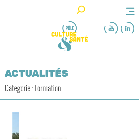
Rechercher
ACTUALITÉS
Categorie : Formation