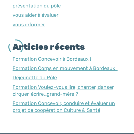
présentation du pôle
vous aider à évaluer
vous informer
Articles récents
Formation Concevoir à Bordeaux !
Formation Corps en mouvement à Bordeaux !
Déjeunette du Pôle
Formation Voulez-vous lire, chanter, danser,
cirquer, écrire…grand-mère ?
Formation Concevoir, conduire et évaluer un
projet de coopération Culture & Santé