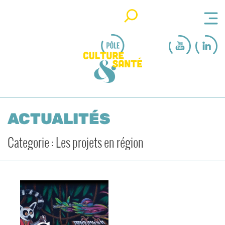
Rechercher
ACTUALITÉS
Categorie : Les projets en région