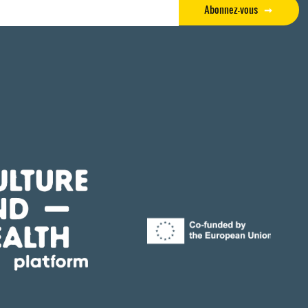
Abonnez-vous