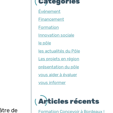
Catégories
Événement
Financement
Formation
Innovation sociale
le pôle
les actualités du Pôle
Les projets en région
présentation du pôle
vous aider à évaluer
vous informer
Articles récents
âtre de
Formation Concevoir à Bordeaux !