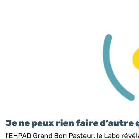
Je ne peux rien faire d’autre 
l'EHPAD Grand Bon Pasteur, le Labo révé