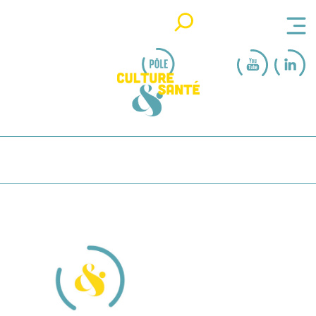
Rechercher