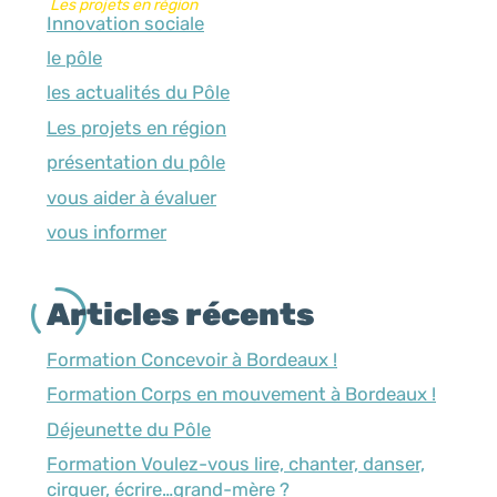
Les projets en région
Innovation sociale
le pôle
les actualités du Pôle
Les projets en région
présentation du pôle
vous aider à évaluer
vous informer
Articles récents
Formation Concevoir à Bordeaux !
Formation Corps en mouvement à Bordeaux !
Déjeunette du Pôle
Formation Voulez-vous lire, chanter, danser,
cirquer, écrire…grand-mère ?