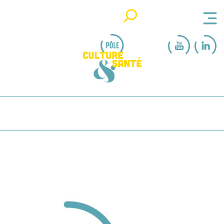
Rechercher