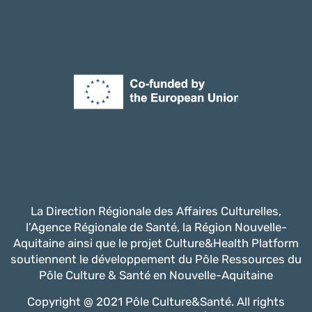
La Direction Régionale des Affaires Culturelles,
l’Agence Régionale de Santé, la Région Nouvelle-
Aquitaine ainsi que le projet Culture&Health Platform
soutiennent le développement du Pôle Ressources du
Pôle Culture & Santé en Nouvelle-Aquitaine
Copyright @ 2021 Pôle Culture&Santé. All rights