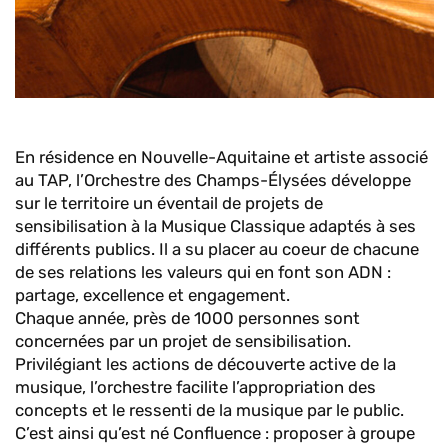
En résidence en Nouvelle-Aquitaine et artiste associé
au TAP, l’Orchestre des Champs-Élysées développe
sur le territoire un éventail de projets de
sensibilisation à la Musique Classique adaptés à ses
différents publics. Il a su placer au coeur de chacune
de ses relations les valeurs qui en font son ADN :
partage, excellence et engagement.
Chaque année, près de 1000 personnes sont
concernées par un projet de sensibilisation.
Privilégiant les actions de découverte active de la
musique, l’orchestre facilite l’appropriation des
concepts et le ressenti de la musique par le public.
C’est ainsi qu’est né Confluence : proposer à groupe