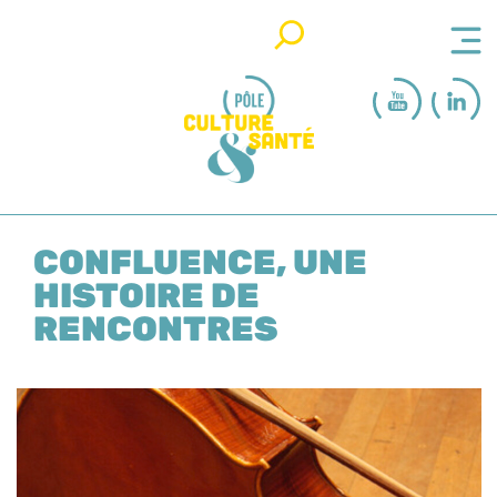
Rechercher
CONFLUENCE, UNE
HISTOIRE DE
RENCONTRES