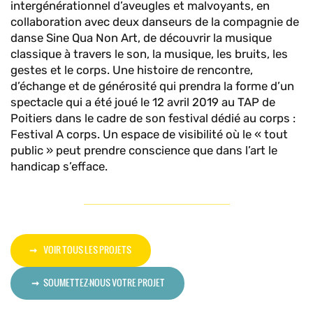
intergénérationnel d’aveugles et malvoyants, en
collaboration avec deux danseurs de la compagnie de
danse Sine Qua Non Art, de découvrir la musique
classique à travers le son, la musique, les bruits, les
gestes et le corps. Une histoire de rencontre,
d’échange et de générosité qui prendra la forme d’un
spectacle qui a été joué le 12 avril 2019 au TAP de
Poitiers dans le cadre de son festival dédié au corps :
Festival A corps. Un espace de visibilité où le « tout
public » peut prendre conscience que dans l’art le
handicap s’efface.
VOIR TOUS LES PROJETS
SOUMETTEZ-NOUS VOTRE PROJET