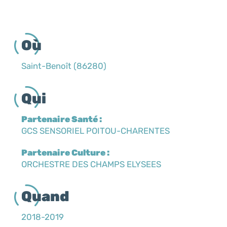
Où
Saint-Benoît (86280)
Qui
Partenaire Santé :
GCS SENSORIEL POITOU-CHARENTES
Partenaire Culture :
ORCHESTRE DES CHAMPS ELYSEES
Quand
2018-2019