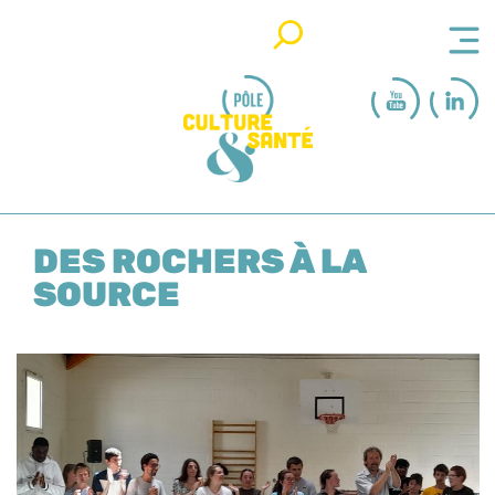
Rechercher
DES ROCHERS À LA
SOURCE