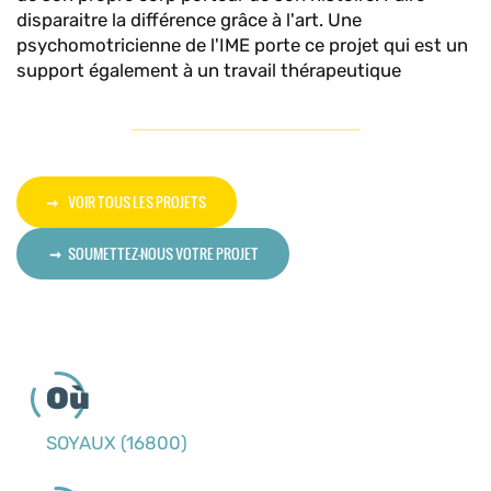
disparaitre la différence grâce à l'art. Une
psychomotricienne de l'IME porte ce projet qui est un
support également à un travail thérapeutique
VOIR TOUS LES PROJETS
SOUMETTEZ-NOUS VOTRE PROJET
Où
SOYAUX (16800)