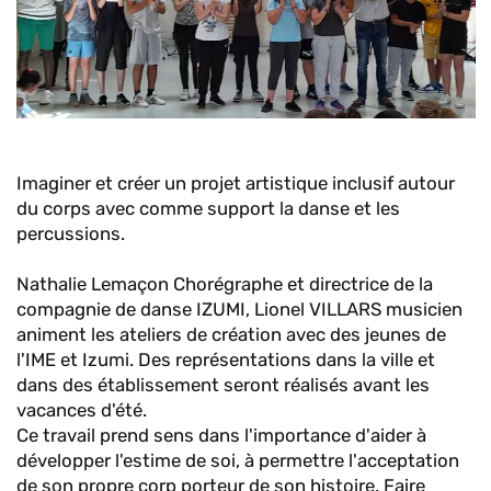
Imaginer et créer un projet artistique inclusif autour
du corps avec comme support la danse et les
percussions.
Nathalie Lemaçon Chorégraphe et directrice de la
compagnie de danse IZUMI, Lionel VILLARS musicien
animent les ateliers de création avec des jeunes de
l'IME et Izumi. Des représentations dans la ville et
dans des établissement seront réalisés avant les
vacances d'été.
Ce travail prend sens dans l'importance d'aider à
développer l'estime de soi, à permettre l'acceptation
de son propre corp porteur de son histoire. Faire