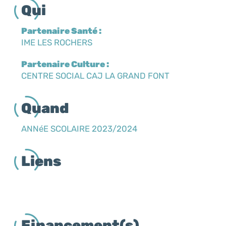
Qui
Partenaire Santé :
IME LES ROCHERS
Partenaire Culture :
CENTRE SOCIAL CAJ LA GRAND FONT
Quand
ANNéE SCOLAIRE 2023/2024
Liens
Financement(s)