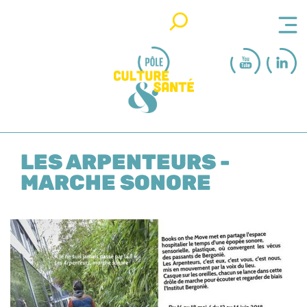
Rechercher
LES ARPENTEURS -
MARCHE SONORE