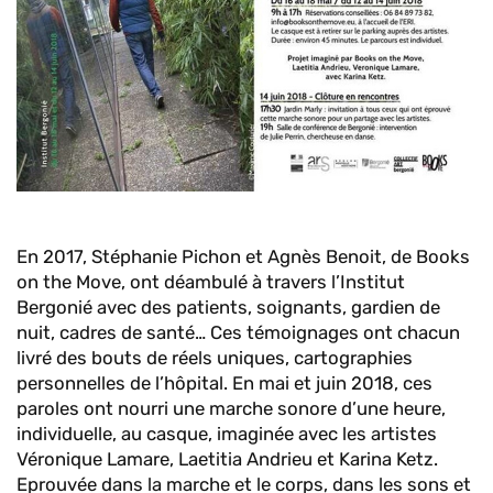
En 2017, Stéphanie Pichon et Agnès Benoit, de Books
on the Move, ont déambulé à travers l’Institut
Bergonié avec des patients, soignants, gardien de
nuit, cadres de santé… Ces témoignages ont chacun
livré des bouts de réels uniques, cartographies
personnelles de l’hôpital. En mai et juin 2018, ces
paroles ont nourri une marche sonore d’une heure,
individuelle, au casque, imaginée avec les artistes
Véronique Lamare, Laetitia Andrieu et Karina Ketz.
Eprouvée dans la marche et le corps, dans les sons et