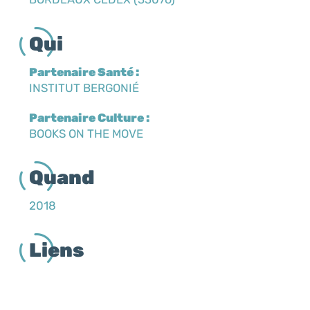
Qui
Partenaire Santé :
INSTITUT BERGONIÉ
Partenaire Culture :
BOOKS ON THE MOVE
Quand
2018
Liens