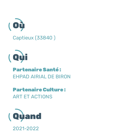
Où
Captieux (33840 )
Qui
Partenaire Santé :
EHPAD AIRIAL DE BIRON
Partenaire Culture :
ART ET ACTIONS
Quand
2021-2022