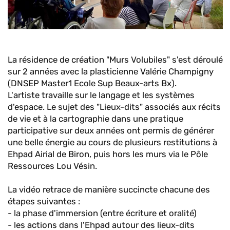
La résidence de création "Murs Volubiles" s'est déroulé
sur 2 années avec la plasticienne Valérie Champigny
(DNSEP Master1 Ecole Sup Beaux-arts Bx).
L'artiste travaille sur le langage et les systèmes
d'espace. Le sujet des "Lieux-dits" associés aux récits
de vie et à la cartographie dans une pratique
participative sur deux années ont permis de générer
une belle énergie au cours de plusieurs restitutions à
Ehpad Airial de Biron, puis hors les murs via le Pôle
Ressources Lou Vésin.
La vidéo retrace de manière succincte chacune des
étapes suivantes :
- la phase d'immersion (entre écriture et oralité)
- les actions dans l'Ehpad autour des lieux-dits