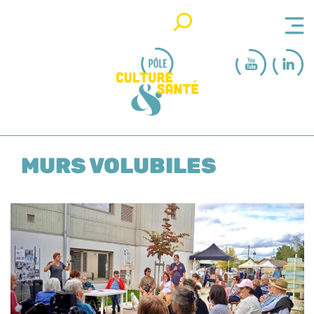
Rechercher
MURS VOLUBILES