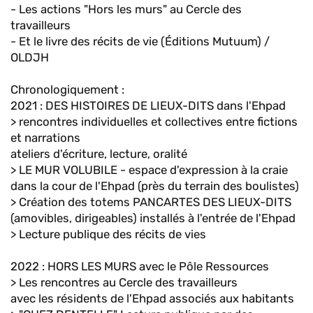
- Les actions "Hors les murs" au Cercle des
travailleurs
- Et le livre des récits de vie (Éditions Mutuum) /
OLDJH
Chronologiquement :
2021 : DES HISTOIRES DE LIEUX-DITS dans l'Ehpad
> rencontres individuelles et collectives entre fictions
et narrations
ateliers d'écriture, lecture, oralité
> LE MUR VOLUBILE - espace d'expression à la craie
dans la cour de l'Ehpad (près du terrain des boulistes)
> Création des totems PANCARTES DES LIEUX-DITS
(amovibles, dirigeables) installés à l'entrée de l'Ehpad
> Lecture publique des récits de vies
2022 : HORS LES MURS avec le Pôle Ressources
> Les rencontres au Cercle des travailleurs
avec les résidents de l'Ehpad associés aux habitants