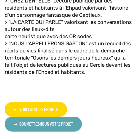
> "CHEZ DENTELLE" Lecture publique par des
résidents et habitants à l'Ehpad valorisant l'histoire
d'un personnage fantasque de Captieux.
> "LA CARTE QUI PARLE" valorisant les conversations
autour des lieux-dits
carte heuristique avec des QR codes
> "NOUS L'APPELLERONS GASTON" est un recueil des
récits de vies finalisé dans le cadre de la démarche
territoriale "Osons les derniers jours heureux" qui a
fait l'objet de lectures publiques au Cercle devant les
résidents de l'Ehpad et habitants.
VOIR TOUS LES PROJETS
SOUMETTEZ-NOUS VOTRE PROJET